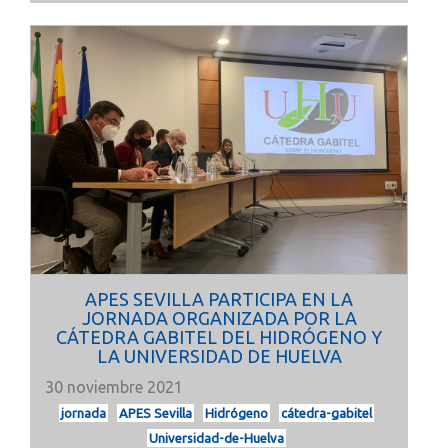
APES SEVILLA PARTICIPA EN LA
JORNADA ORGANIZADA POR LA
CÁTEDRA GABITEL DEL HIDRÓGENO Y
LA UNIVERSIDAD DE HUELVA
30 noviembre 2021
jornada
APES Sevilla
Hidrógeno
cátedra-gabitel
Universidad-de-Huelva