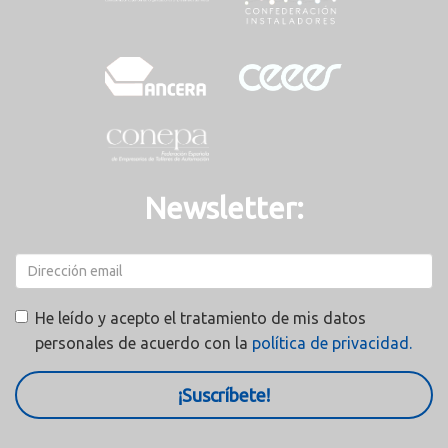
Newsletter:
He leído y acepto el tratamiento de mis datos
personales de acuerdo con la
política de privacidad.
¡Suscríbete!