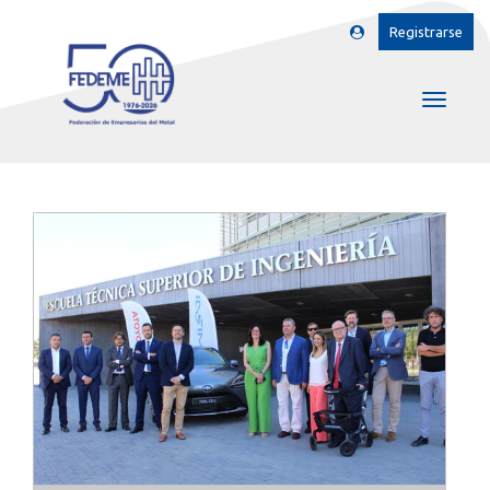
Registrarse