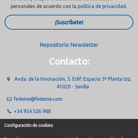
personales de acuerdo con la
política de privacidad.
¡Suscríbete!
Repositorio Newsletter
Contacto:
Avda. de la Innovación, 5. Edif. Espacio 3ª Planta Izq.
41020 - Sevilla
fedeme@fedeme.com
+34 954 526 988
Configuración de cookies