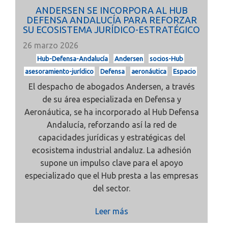
ANDERSEN SE INCORPORA AL HUB
DEFENSA ANDALUCÍA PARA REFORZAR
SU ECOSISTEMA JURÍDICO-ESTRATÉGICO
26 marzo 2026
Hub-Defensa-Andalucía
Andersen
socios-Hub
asesoramiento-jurídico
Defensa
aeronáutica
Espacio
El despacho de abogados Andersen, a través
de su área especializada en Defensa y
Aeronáutica, se ha incorporado al Hub Defensa
Andalucía, reforzando así la red de
capacidades jurídicas y estratégicas del
ecosistema industrial andaluz. La adhesión
supone un impulso clave para el apoyo
especializado que el Hub presta a las empresas
del sector.
Leer más