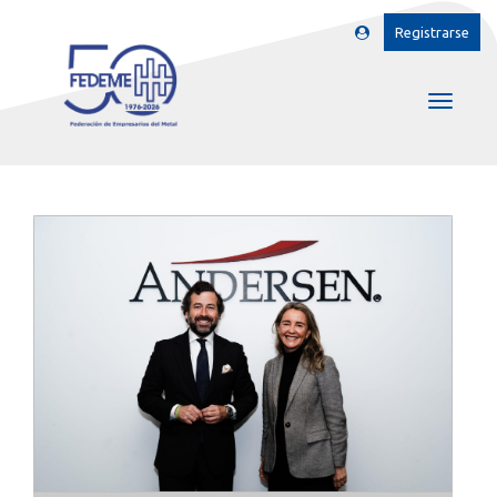
Registrarse