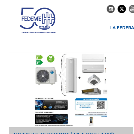
LA FEDER