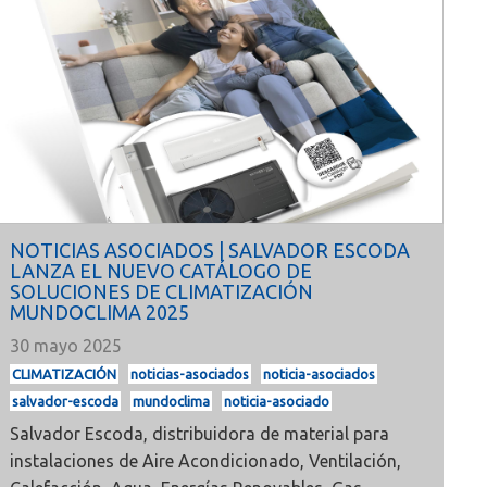
NOTICIAS ASOCIADOS | SALVADOR ESCODA
LANZA EL NUEVO CATÁLOGO DE
SOLUCIONES DE CLIMATIZACIÓN
MUNDOCLIMA 2025
30 mayo 2025
CLIMATIZACIÓN
noticias-asociados
noticia-asociados
salvador-escoda
mundoclima
noticia-asociado
Salvador Escoda
, distribuidora de material para
instalaciones de Aire Acondicionado, Ventilación,