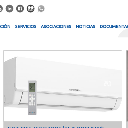
ACIÓN
SERVICIOS
ASOCIACIONES
NOTICIAS
DOCUMENTA