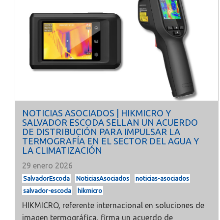
NOTICIAS ASOCIADOS | HIKMICRO Y
SALVADOR ESCODA SELLAN UN ACUERDO
DE DISTRIBUCIÓN PARA IMPULSAR LA
TERMOGRAFÍA EN EL SECTOR DEL AGUA Y
LA CLIMATIZACIÓN
29 enero 2026
SalvadorEscoda
NoticiasAsociados
noticias-asociados
salvador-escoda
hikmicro
HIKMICRO, referente internacional en soluciones de
imagen termográfica, firma un acuerdo de