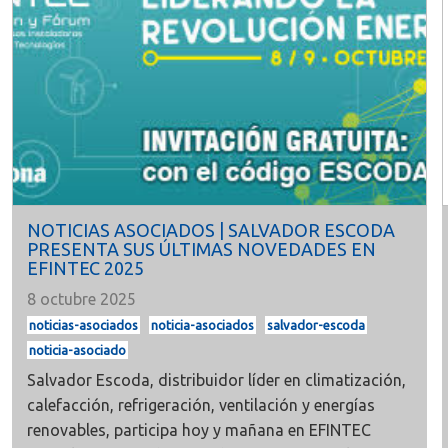
NOTICIAS ASOCIADOS | SALVADOR ESCODA
PRESENTA SUS ÚLTIMAS NOVEDADES EN
EFINTEC 2025
8 octubre 2025
noticias-asociados
noticia-asociados
salvador-escoda
noticia-asociado
Salvador Escoda
, distribuidor líder en climatización,
calefacción, refrigeración, ventilación y energías
renovables, participa hoy y mañana en
EFINTEC