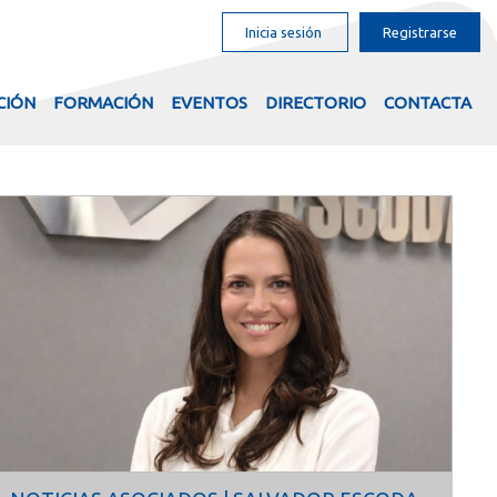
Inicia sesión
Registrarse
CIÓN
FORMACIÓN
EVENTOS
DIRECTORIO
CONTACTA