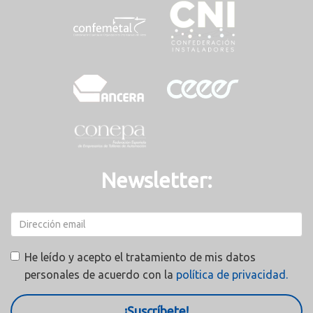
Newsletter:
He leído y acepto el tratamiento de mis datos
personales de acuerdo con la
política de privacidad.
¡Suscríbete!