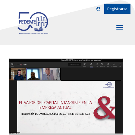
Registrarse