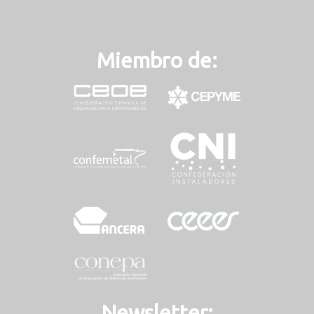
Miembro de:
Newsletter: