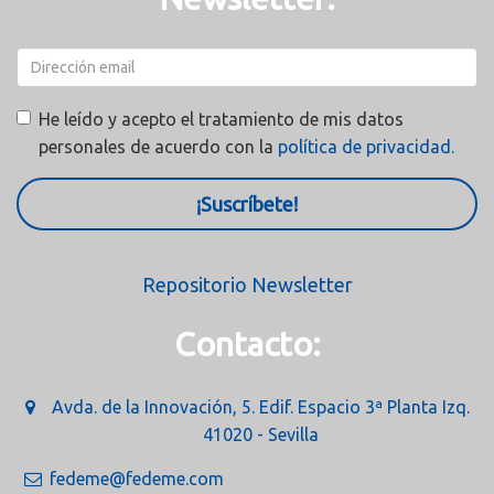
He leído y acepto el tratamiento de mis datos
personales de acuerdo con la
política de privacidad.
¡Suscríbete!
Repositorio Newsletter
Contacto:
Avda. de la Innovación, 5. Edif. Espacio 3ª Planta Izq.
41020 - Sevilla
fedeme@fedeme.com