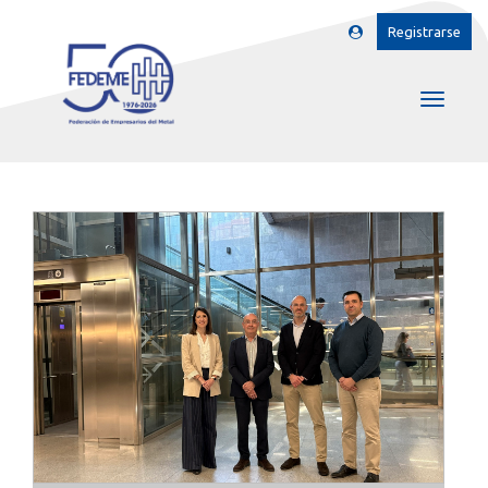
Registrarse