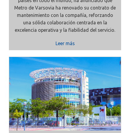
países en todo el mundo, ha anunciado que
Metro de Varsovia ha renovado su contrato de
mantenimiento con la compañía, reforzando
una sólida colaboración centrada en la
excelencia operativa y la fiabilidad del servicio.
Leer más