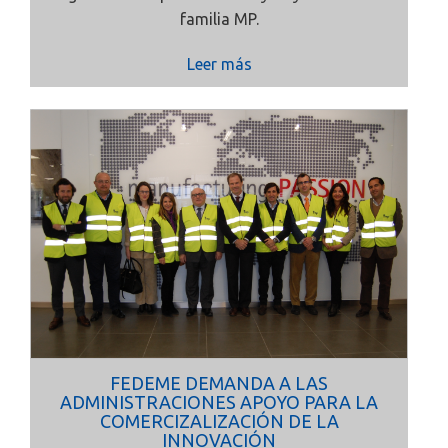
familia MP.
Leer más
FEDEME DEMANDA A LAS
ADMINISTRACIONES APOYO PARA LA
COMERCIZALIZACIÓN DE LA
INNOVACIÓN