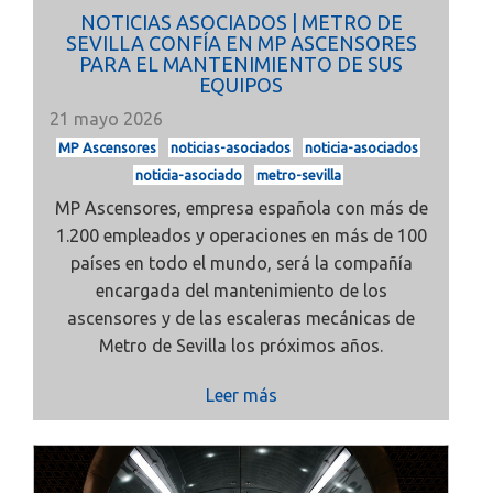
NOTICIAS ASOCIADOS | METRO DE
SEVILLA CONFÍA EN MP ASCENSORES
PARA EL MANTENIMIENTO DE SUS
EQUIPOS
21 mayo 2026
MP Ascensores
noticias-asociados
noticia-asociados
noticia-asociado
metro-sevilla
MP Ascensores, empresa española con más de
1.200 empleados y operaciones en más de 100
países en todo el mundo, será la compañía
encargada del mantenimiento de los
ascensores y de las escaleras mecánicas de
Metro de Sevilla los próximos años.
Leer más