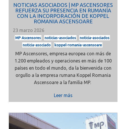
NOTICIAS ASOCIADOS | MP ASCENSORES
REFUERZA SU PRESENCIA EN RUMANÍA
CON LA INCORPORACIÓN DE KOPPEL
ROMANIA ASCENSOARE
23 marzo 2026
MP Ascensores
noticias-asociados
noticia-asociados
noticia-asociado
koppel-romania-ascensoare
MP Ascensores, empresa europea con más de
1.200 empleados y operaciones en más de 100
países en todo el mundo, da la bienvenida con
orgullo a la empresa rumana Koppel Romania
Ascensoare a la familia MP.
Leer más