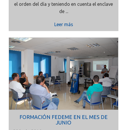
el orden del día y teniendo en cuenta el enclave
de ...
Leer más
FORMACIÓN FEDEME EN EL MES DE
JUNIO