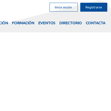
Inicia sesión
Registrarse
CIÓN
FORMACIÓN
EVENTOS
DIRECTORIO
CONTACTA