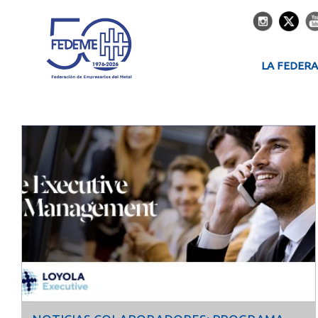
LA FEDER