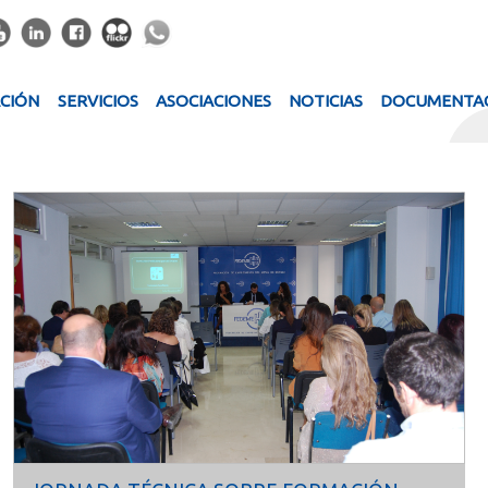
ACIÓN
SERVICIOS
ASOCIACIONES
NOTICIAS
DOCUMENTA