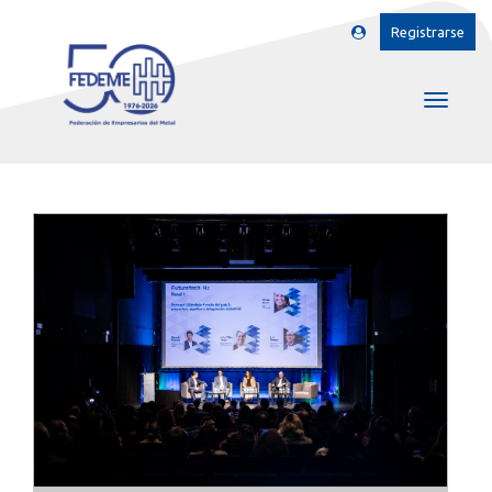
Registrarse