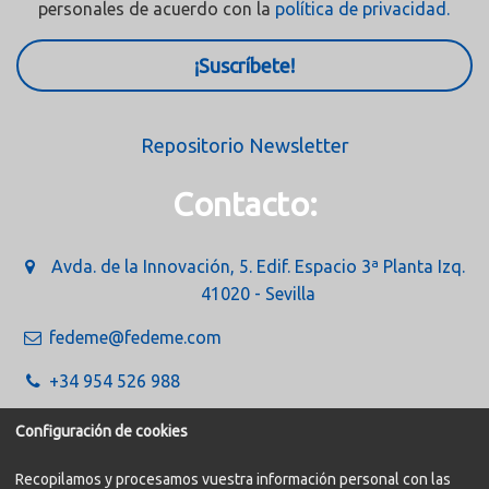
personales de acuerdo con la
política de privacidad.
¡Suscríbete!
Repositorio Newsletter
Contacto:
Avda. de la Innovación, 5. Edif. Espacio 3ª Planta Izq.
41020 - Sevilla
fedeme@fedeme.com
+34 954 526 988
Configuración de cookies
Recopilamos y procesamos vuestra información personal con las