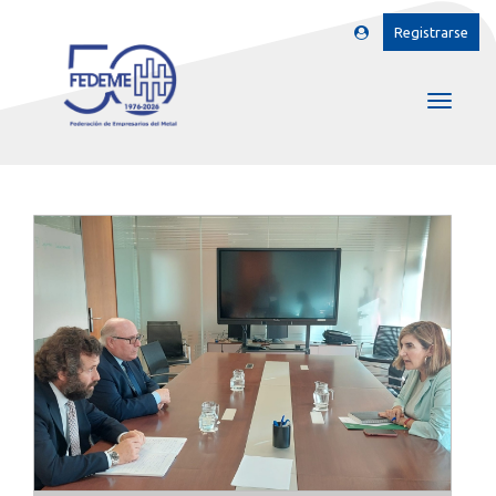
Registrarse