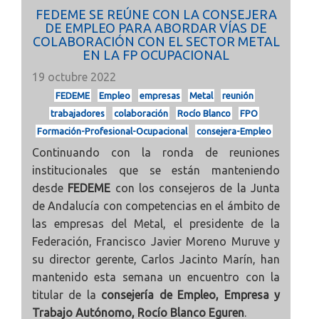
FEDEME SE REÚNE CON LA CONSEJERA
DE EMPLEO PARA ABORDAR VÍAS DE
COLABORACIÓN CON EL SECTOR METAL
EN LA FP OCUPACIONAL
19 octubre 2022
FEDEME
Empleo
empresas
Metal
reunión
trabajadores
colaboración
Rocío Blanco
FPO
Formación-Profesional-Ocupacional
consejera-Empleo
Continuando con la ronda de reuniones
institucionales que se están manteniendo
desde
FEDEME
con los consejeros de la Junta
de Andalucía con competencias en el ámbito de
las empresas del Metal, el presidente de la
Federación, Francisco Javier Moreno Muruve y
su director gerente, Carlos Jacinto Marín, han
mantenido esta semana un encuentro con la
titular de la
consejería de Empleo, Empresa y
Trabajo Autónomo, Rocío Blanco Eguren
.