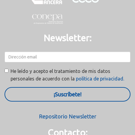
Newsletter:
He leído y acepto el tratamiento de mis datos
personales de acuerdo con la
política de privacidad.
¡Suscríbete!
Repositorio Newsletter
Contacto: