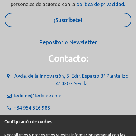
personales de acuerdo con la
política de privacidad.
¡Suscríbete!
Repositorio Newsletter
Contacto:
Avda. de la Innovación, 5. Edif. Espacio 3ª Planta Izq.
41020 - Sevilla
fedeme@fedeme.com
+34 954 526 988
Configuración de cookies
Recopilamos y procesamos vuestra información personal con las