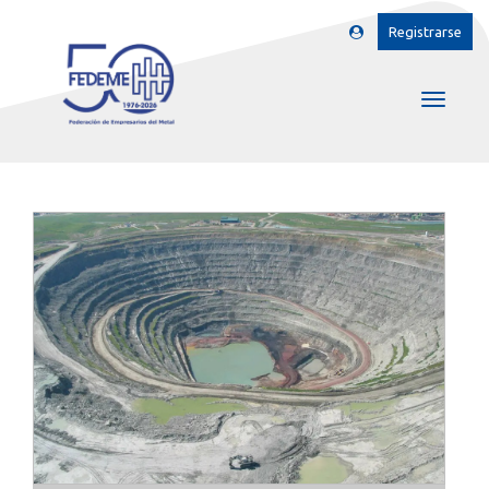
Registrarse