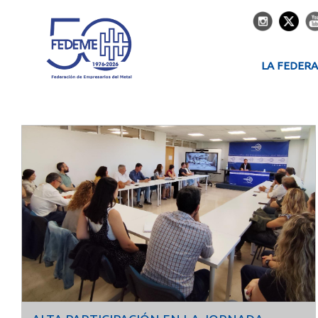
LA FEDER