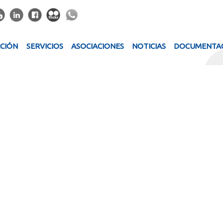
ACIÓN
SERVICIOS
ASOCIACIONES
NOTICIAS
DOCUMENTA