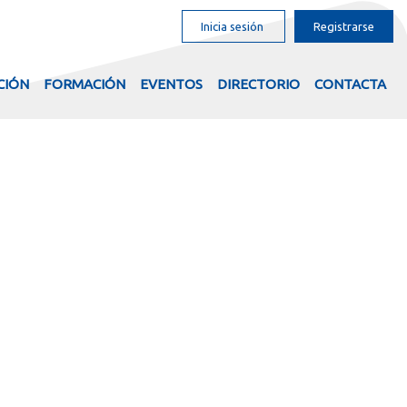
Inicia sesión
Registrarse
CIÓN
FORMACIÓN
EVENTOS
DIRECTORIO
CONTACTA