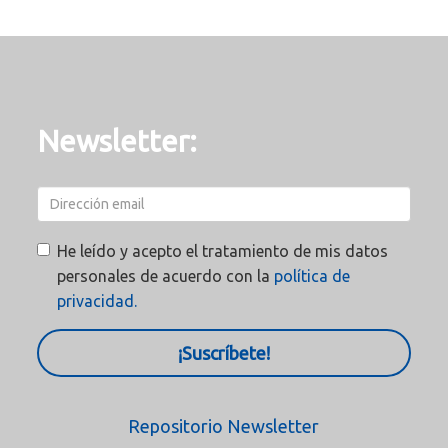
Newsletter:
He leído y acepto el tratamiento de mis datos
personales de acuerdo con la
política de
privacidad.
¡Suscríbete!
Repositorio Newsletter