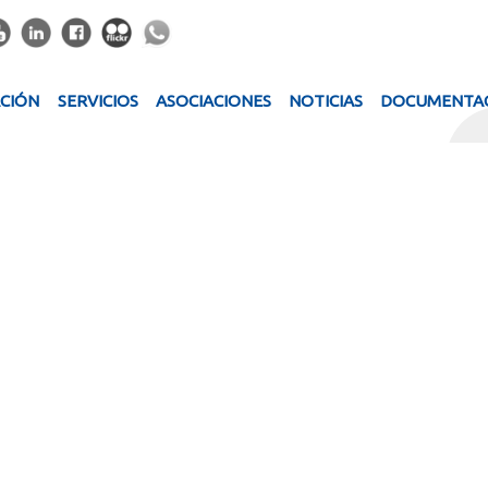
ACIÓN
SERVICIOS
ASOCIACIONES
NOTICIAS
DOCUMENTA