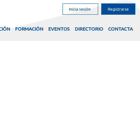
Inicia sesión
Registrarse
CIÓN
FORMACIÓN
EVENTOS
DIRECTORIO
CONTACTA