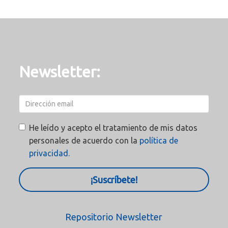
Newsletter:
He leído y acepto el tratamiento de mis datos
personales de acuerdo con la
política de
privacidad.
¡Suscríbete!
Repositorio Newsletter