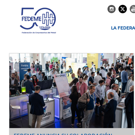
LA FEDER