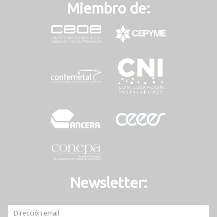
Miembro de:
Newsletter: