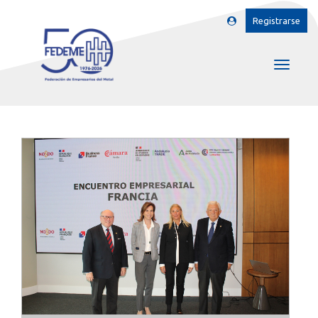
Registrarse