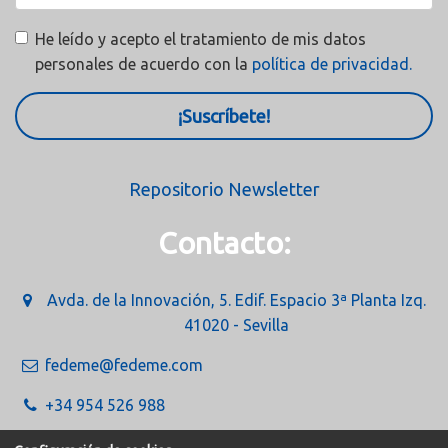
He leído y acepto el tratamiento de mis datos
personales de acuerdo con la
política de privacidad.
¡Suscríbete!
Repositorio Newsletter
Contacto:
Avda. de la Innovación, 5. Edif. Espacio 3ª Planta Izq.
41020 - Sevilla
fedeme@fedeme.com
+34 954 526 988