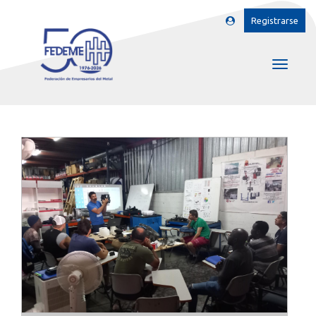
Registrarse