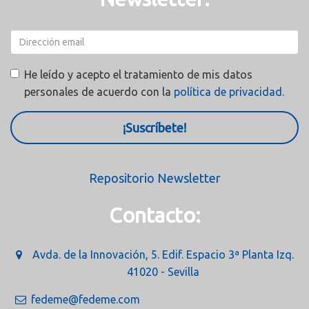
He leído y acepto el tratamiento de mis datos
personales de acuerdo con la
política de privacidad.
¡Suscríbete!
Repositorio Newsletter
Contacto:
Avda. de la Innovación, 5. Edif. Espacio 3ª Planta Izq.
41020 - Sevilla
fedeme@fedeme.com