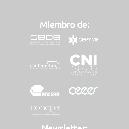
Miembro de:
Newsletter: