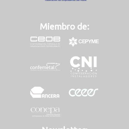
Miembro de: