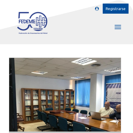
Registrarse