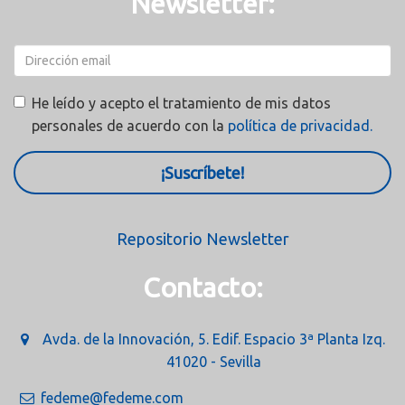
Newsletter:
He leído y acepto el tratamiento de mis datos
personales de acuerdo con la
política de privacidad.
¡Suscríbete!
Repositorio Newsletter
Contacto:
Avda. de la Innovación, 5. Edif. Espacio 3ª Planta Izq.
41020 - Sevilla
fedeme@fedeme.com