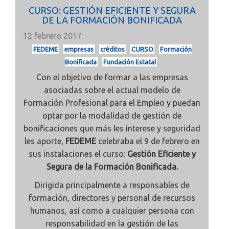
CURSO: GESTIÓN EFICIENTE Y SEGURA
DE LA FORMACIÓN BONIFICADA
12 febrero 2017
FEDEME
empresas
créditos
CURSO
Formación
Bonificada
Fundación Estatal
Con el objetivo de formar a las empresas
asociadas sobre el actual modelo de
Formación Profesional para el Empleo y puedan
optar por la modalidad de gestión de
bonificaciones que más les interese y seguridad
les aporte,
FEDEME
celebraba el 9 de febrero en
sus instalaciones el curso:
Gestión Eficiente y
Segura de la Formación Bonificada.
Dirigida principalmente a responsables de
formación, directores y personal de recursos
humanos, así como a cualquier persona con
responsabilidad en la gestión de las