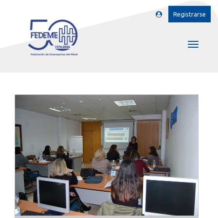
Registrarse