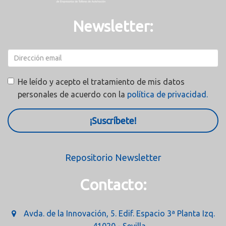
Newsletter:
He leído y acepto el tratamiento de mis datos
personales de acuerdo con la
política de privacidad.
¡Suscríbete!
Repositorio Newsletter
Contacto:
Avda. de la Innovación, 5. Edif. Espacio 3ª Planta Izq.
41020 - Sevilla