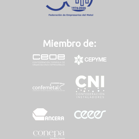
Miembro de: