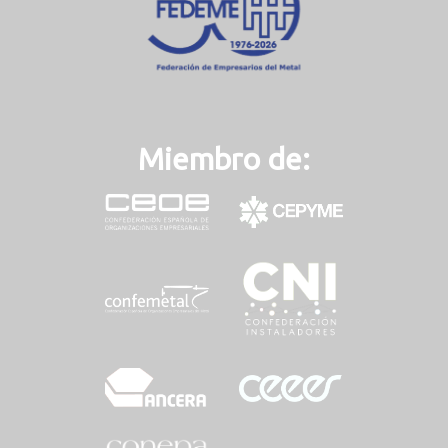
Miembro de: