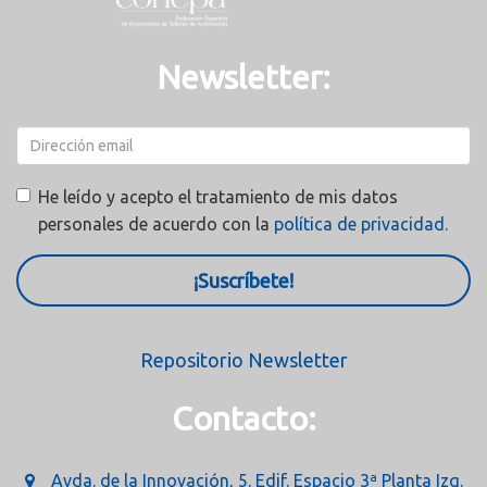
Newsletter:
He leído y acepto el tratamiento de mis datos
personales de acuerdo con la
política de privacidad.
¡Suscríbete!
Repositorio Newsletter
Contacto:
Avda. de la Innovación, 5. Edif. Espacio 3ª Planta Izq.