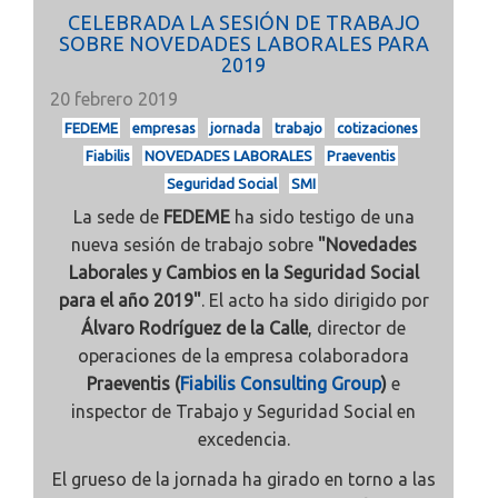
CELEBRADA LA SESIÓN DE TRABAJO
SOBRE NOVEDADES LABORALES PARA
2019
20 febrero 2019
FEDEME
empresas
jornada
trabajo
cotizaciones
Fiabilis
NOVEDADES LABORALES
Praeventis
Seguridad Social
SMI
La sede de
FEDEME
ha sido testigo de una
nueva sesión de trabajo sobre
"Novedades
Laborales y Cambios en la Seguridad Social
para el año 2019"
. El acto ha sido dirigido por
Álvaro Rodríguez de la Calle
, director de
operaciones de la empresa colaboradora
Praeventis (
Fiabilis Consulting Group
)
e
inspector de Trabajo y Seguridad Social en
excedencia.
El grueso de la jornada ha girado en torno a las