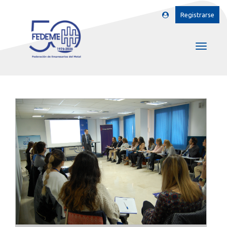
Registrarse