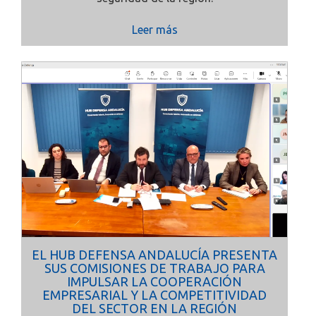
Leer más
EL HUB DEFENSA ANDALUCÍA PRESENTA
SUS COMISIONES DE TRABAJO PARA
IMPULSAR LA COOPERACIÓN
EMPRESARIAL Y LA COMPETITIVIDAD
DEL SECTOR EN LA REGIÓN