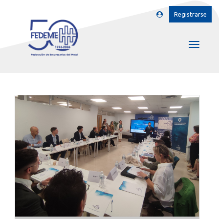
Registrarse