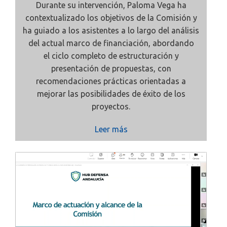
Durante su intervención, Paloma Vega ha
contextualizado los objetivos de la Comisión y
ha guiado a los asistentes a lo largo del análisis
del actual marco de financiación, abordando
el
ciclo completo de estructuración y
presentación de propuestas, con
recomendaciones prácticas orientadas a
mejorar las posibilidades de éxito de los
proyectos.
Leer más