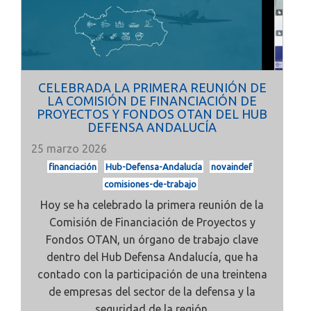
CELEBRADA LA PRIMERA REUNIÓN DE
LA COMISIÓN DE FINANCIACIÓN DE
PROYECTOS Y FONDOS OTAN DEL HUB
DEFENSA ANDALUCÍA
25 marzo 2026
financiación
Hub-Defensa-Andalucía
novaindef
comisiones-de-trabajo
Hoy se ha celebrado la
primera reunión de la
Comisión de Financiación de Proyectos y
Fondos OTAN, un órgano de trabajo clave
dentro del
Hub Defensa Andalucía, que ha
contado con la participación de
una treintena
de empresas del sector de la defensa y la
seguridad
de la región.