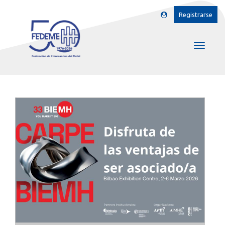
Registrarse