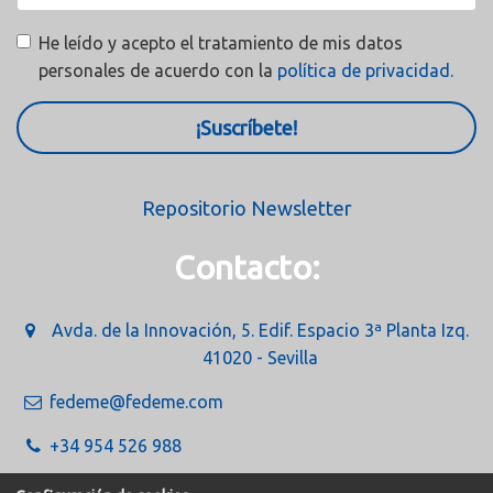
He leído y acepto el tratamiento de mis datos
personales de acuerdo con la
política de privacidad.
¡Suscríbete!
Repositorio Newsletter
Contacto:
Avda. de la Innovación, 5. Edif. Espacio 3ª Planta Izq.
41020 - Sevilla
fedeme@fedeme.com
+34 954 526 988