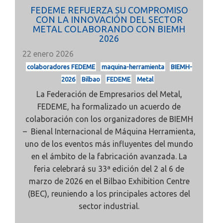
FEDEME REFUERZA SU COMPROMISO
CON LA INNOVACIÓN DEL SECTOR
METAL COLABORANDO CON BIEMH
2026
22 enero 2026
colaboradores FEDEME
maquina-herramienta
BIEMH-
2026
Bilbao
FEDEME
Metal
La Federación de Empresarios del Metal,
FEDEME, ha formalizado un acuerdo de
colaboración con los organizadores de
BIEMH
– Bienal Internacional de Máquina Herramienta,
uno de los eventos más influyentes del mundo
en el ámbito de la fabricación avanzada. La
feria celebrará su
33ª edición del 2 al 6 de
marzo de 2026
en el Bilbao Exhibition Centre
(BEC), reuniendo a los principales actores del
sector industrial.