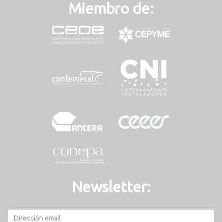
Miembro de:
Newsletter: