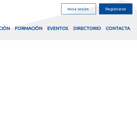
Inicia sesión
Registrarse
CIÓN
FORMACIÓN
EVENTOS
DIRECTORIO
CONTACTA