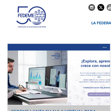
LA FEDER