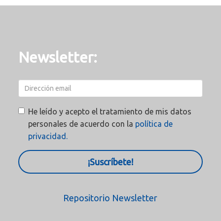
Newsletter:
He leído y acepto el tratamiento de mis datos
personales de acuerdo con la
política de
privacidad.
¡Suscríbete!
Repositorio Newsletter