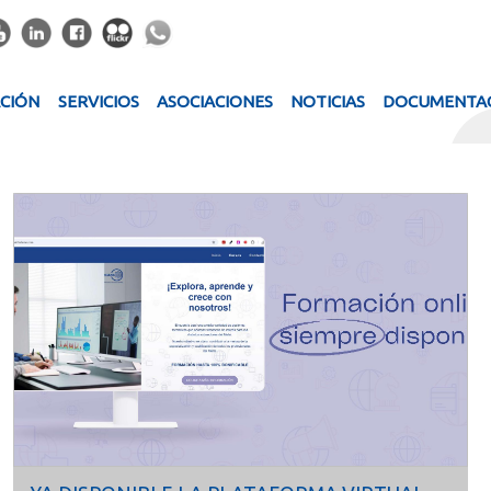
ACIÓN
SERVICIOS
ASOCIACIONES
NOTICIAS
DOCUMENTA