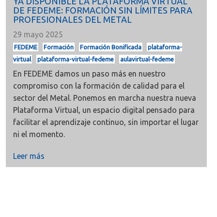
YA DISPONIBLE LA PLATAFORMA VIRTUAL
DE FEDEME: FORMACIÓN SIN LÍMITES PARA
PROFESIONALES DEL METAL
29 mayo 2025
FEDEME
Formación
Formación Bonificada
plataforma-
virtual
plataforma-virtual-fedeme
aulavirtual-fedeme
En FEDEME damos un paso más en nuestro
compromiso con la formación de calidad para el
sector del Metal. Ponemos en marcha nuestra
nueva
Plataforma Virtual, un espacio digital pensado para
facilitar el aprendizaje continuo, sin importar el lugar
ni el momento.
Leer más