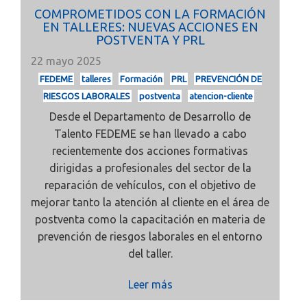
COMPROMETIDOS CON LA FORMACIÓN
EN TALLERES: NUEVAS ACCIONES EN
POSTVENTA Y PRL
22 mayo 2025
FEDEME
talleres
Formación
PRL
PREVENCIÓN DE
RIESGOS LABORALES
postventa
atencion-cliente
Desde el Departamento de Desarrollo de
Talento FEDEME se han llevado a cabo
recientemente dos acciones formativas
dirigidas a profesionales del sector de la
reparación de vehículos, con el objetivo de
mejorar tanto la atención al cliente en el área de
postventa como la capacitación en materia de
prevención de riesgos laborales en el entorno
del taller.
Leer más