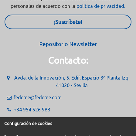
personales de acuerdo con la
política de privacidad.
¡Suscríbete!
Repositorio Newsletter
Contacto:
Avda. de la Innovación, 5. Edif. Espacio 3ª Planta Izq.
41020 - Sevilla
fedeme@fedeme.com
+34 954 526 988
Configuración de cookies