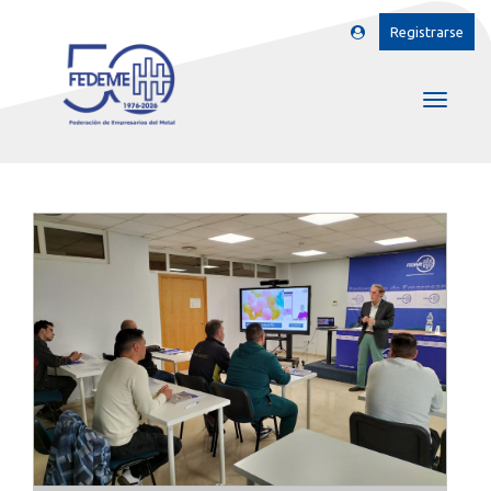
Registrarse