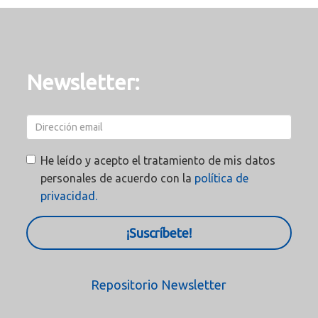
Newsletter:
He leído y acepto el tratamiento de mis datos
personales de acuerdo con la
política de
privacidad.
¡Suscríbete!
Repositorio Newsletter