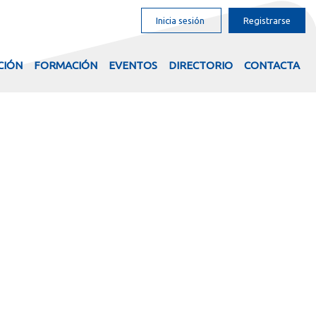
Inicia sesión
Registrarse
CIÓN
FORMACIÓN
EVENTOS
DIRECTORIO
CONTACTA