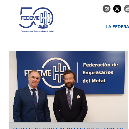
LA FEDER