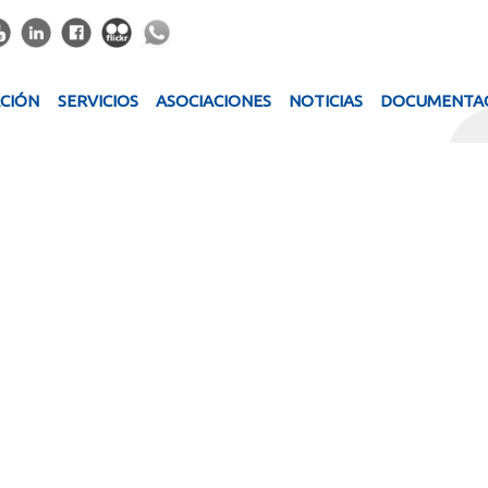
ACIÓN
SERVICIOS
ASOCIACIONES
NOTICIAS
DOCUMENTA