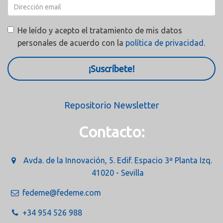
He leído y acepto el tratamiento de mis datos
personales de acuerdo con la
política de privacidad.
¡Suscríbete!
Repositorio Newsletter
Contacto:
Avda. de la Innovación, 5. Edif. Espacio 3ª Planta Izq.
41020 - Sevilla
fedeme@fedeme.com
+34 954 526 988