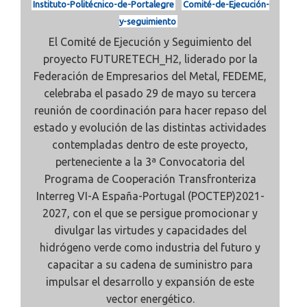
Instituto-Politécnico-de-Portalegre
Comité-de-Ejecución-
y-seguimiento
El Comité de Ejecución y Seguimiento del
proyecto
FUTURETECH_H2, liderado por la
Federación de Empresarios del Metal, FEDEME,
celebraba el pasado 29 de mayo su tercera
reunión de coordinación para hacer repaso del
estado y evolución de las distintas actividades
contempladas dentro de este proyecto,
perteneciente a la 3ª Convocatoria del
Programa de Cooperación Transfronteriza
Interreg VI-A España-Portugal (POCTEP)2021-
2027, con el que se persigue promocionar y
divulgar las virtudes y capacidades del
hidrógeno verde como industria del futuro y
capacitar a su cadena de suministro para
impulsar el desarrollo y expansión de este
vector energético.