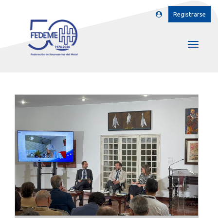
Registrarse