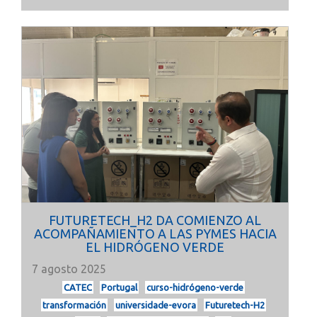
FUTURETECH_H2 DA COMIENZO AL
ACOMPAÑAMIENTO A LAS PYMES HACIA
EL HIDRÓGENO VERDE
7 agosto 2025
CATEC
Portugal
curso-hidrógeno-verde
transformación
universidade-evora
Futuretech-H2