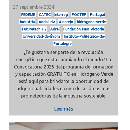
27 septiembre 2024
FEDEME
CATEC
Interreg
POCTEP
Portugal
Industria
Andalucía
Alentejo
hidrógeno-verde
Futuretech-H2
Adral
Fundación-Nao-Victoria
Universidad-de-Évora
Instituto-Politécnico-de-
Portalegre
¿Te gustaría ser parte de la revolución
energética que está cambiando el mundo? La
Convocatoria 2025 del programa de formación
y capacitación GRATUITO en Hidrógeno Verde
está aquí para brindarte la oportunidad de
adquirir habilidades en una de las áreas más
prometedoras de la industria sostenible.
Leer más