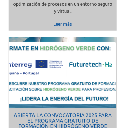
optimización de procesos en un entorno seguro
y virtual.
Leer más
ABIERTA LA CONVOCATORIA 2025 PARA
EL PROGRAMA GRATUITO DE
FORMACIÓN EN HIDRÓGENO VERDE