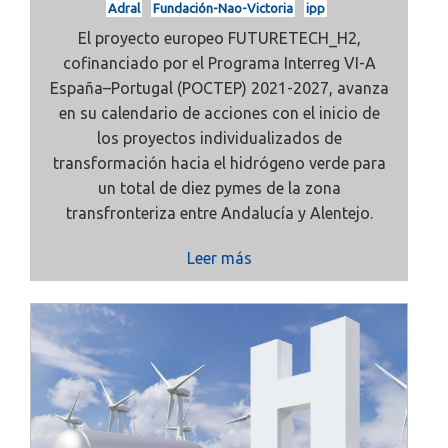
Adral
Fundación-Nao-Victoria
ipp
El proyecto europeo
FUTURETECH_H2,
cofinanciado por el Programa Interreg VI-A
España–Portugal (POCTEP) 2021-2027, avanza
en su calendario de acciones con el inicio de
los
proyectos individualizados de
transformación hacia el hidrógeno verde
para
un total de
diez pymes
de la zona
transfronteriza entre
Andalucía y Alentejo.
Leer más