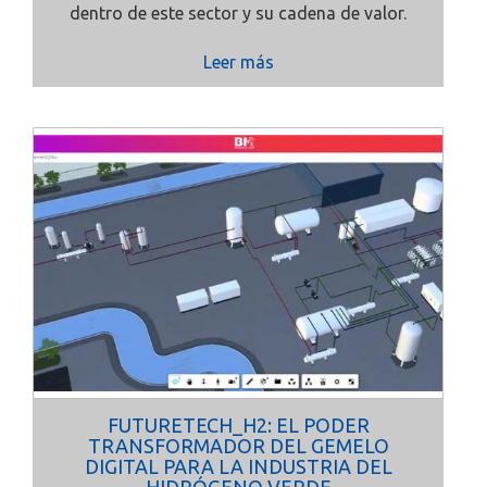
dentro de este sector y su cadena de valor.
Leer más
FUTURETECH_H2: EL PODER
TRANSFORMADOR DEL GEMELO
DIGITAL PARA LA INDUSTRIA DEL