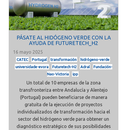
PÁSATE AL HIDÓGENO VERDE CON LA
AYUDA DE FUTURETECH_H2
16 mayo 2025
CATEC
Portugal
transformación
hidrógeno-verde
universidade-evora
Futuretech-H2
Adral
Fundación-
Nao-Victoria
ipp
Un total de 10 empresas de la zona
transfronteriza entre Andalucía y Alentejo
(Portugal) pueden beneficiarse de manera
gratuita de la ejecución de proyectos
individualizados de transformación hacia el
sector del hidrógeno verde para obtener un
diagnóstico estratégico de sus posibilidades