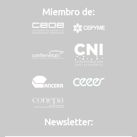
Miembro de:
Newsletter: