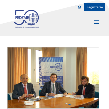
Registrarse