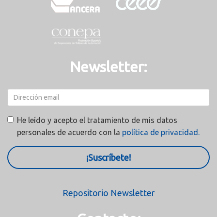
Newsletter:
He leído y acepto el tratamiento de mis datos
personales de acuerdo con la
política de privacidad.
¡Suscríbete!
Repositorio Newsletter