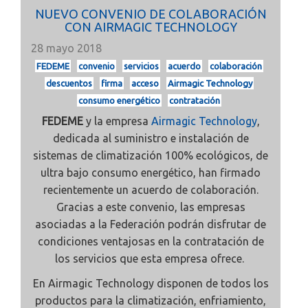
NUEVO CONVENIO DE COLABORACIÓN
CON AIRMAGIC TECHNOLOGY
28 mayo 2018
FEDEME
convenio
servicios
acuerdo
colaboración
descuentos
firma
acceso
Airmagic Technology
consumo energético
contratación
FEDEME
y la empresa
Airmagic Technology
,
dedicada al suministro e instalación de
sistemas de climatización 100% ecológicos, de
ultra bajo consumo energético, han firmado
recientemente un acuerdo de colaboración.
Gracias a este convenio, las empresas
asociadas a la Federación podrán disfrutar de
condiciones ventajosas en la contratación de
los servicios que esta empresa ofrece.
En Airmagic Technology disponen de todos los
productos para la climatización, enfriamiento,