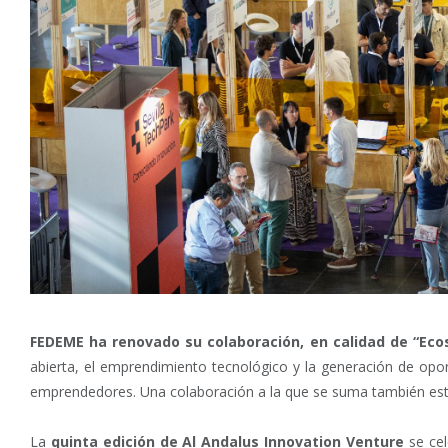
FEDEME ha renovado su colaboración, en calidad de “Ec
abierta, el emprendimiento tecnológico y la generación de opo
emprendedores. Una colaboración a la que se suma también es
La
quinta edición de Al Andalus Innovation Venture
se cel