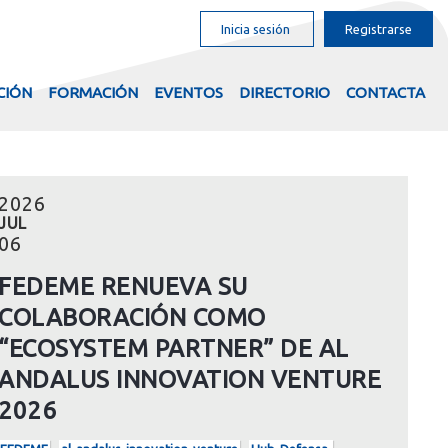
Inicia sesión
Registrarse
CIÓN
FORMACIÓN
EVENTOS
DIRECTORIO
CONTACTA
2026
JUL
06
FEDEME RENUEVA SU
COLABORACIÓN COMO
“ECOSYSTEM PARTNER” DE AL
ANDALUS INNOVATION VENTURE
2026