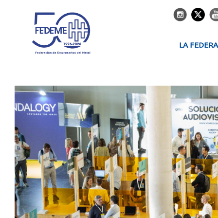
LA FEDER