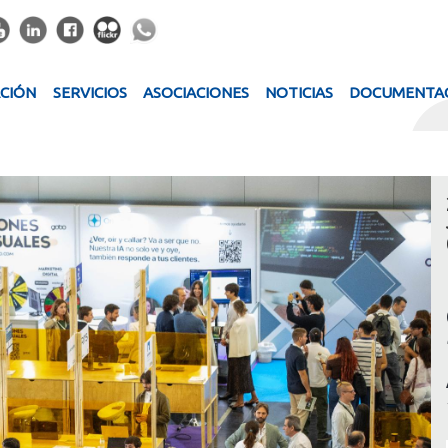
ACIÓN
SERVICIOS
ASOCIACIONES
NOTICIAS
DOCUMENTA