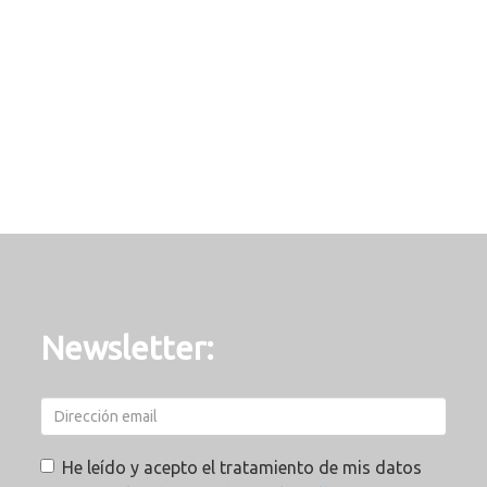
Newsletter:
He leído y acepto el tratamiento de mis datos