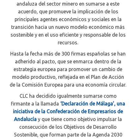
andaluza del sector minero en sumarse a este
acuerdo, que promueve la implicación de los
principales agentes económicos y sociales en la
transición hacia un nuevo modelo económico más
sostenible y en el uso eficiente y responsable de los
recursos.
Hasta la fecha más de 300 firmas españolas se han
adherido al pacto, que se enmarca dentro de la
estrategia europea para promover un cambio de
modelo productivo, reflejada en el Plan de Acción
de la Comisión Europea para una economía circular.
CLC ha decidido igualmente sumarse como
firmante a la llamada
‘Declaración de Málaga’, una
iniciativa de la Confederación de Empresarios de
Andalucía
y que tiene como objetivo impulsar la
consecución de los Objetivos de Desarrollo
Sostenible, que forman parte de la Agenda 2030