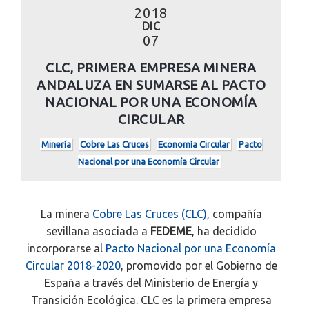
2018
DIC
07
CLC, PRIMERA EMPRESA MINERA
ANDALUZA EN SUMARSE AL PACTO
NACIONAL POR UNA ECONOMÍA
CIRCULAR
Minería
Cobre Las Cruces
Economía Circular
Pacto
Nacional por una Economía Circular
La minera
Cobre Las Cruces (CLC)
, compañía
sevillana asociada a
FEDEME
, ha decidido
incorporarse al
Pacto Nacional por una Economía
Circular 2018-2020
, promovido por el Gobierno de
España a través del Ministerio de Energía y
Transición Ecológica. CLC es la primera empresa