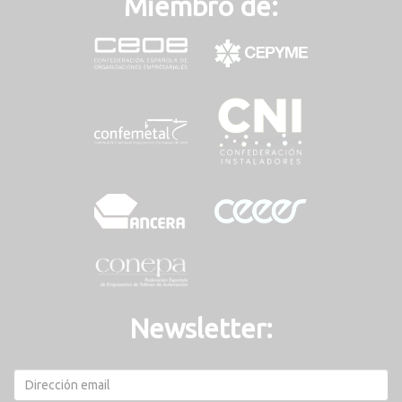
Miembro de:
Newsletter: