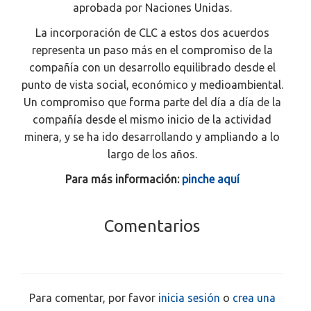
aprobada por Naciones Unidas.
La incorporación de CLC a estos dos acuerdos
representa un paso más en el compromiso de la
compañía con un desarrollo equilibrado desde el
punto de vista social, económico y medioambiental.
Un compromiso que forma parte del día a día de la
compañía desde el mismo inicio de la actividad
minera, y se ha ido desarrollando y ampliando a lo
largo de los años.
Para más información:
pinche aquí
Comentarios
Para comentar, por favor
inicia sesión
o
crea una