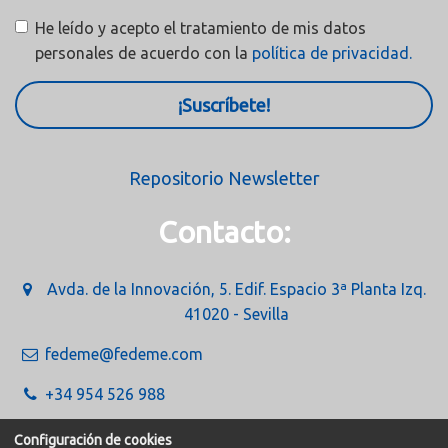
He leído y acepto el tratamiento de mis datos
personales de acuerdo con la
política de privacidad.
¡Suscríbete!
Repositorio Newsletter
Contacto:
Avda. de la Innovación, 5. Edif. Espacio 3ª Planta Izq.
41020 - Sevilla
fedeme@fedeme.com
+34 954 526 988
Configuración de cookies