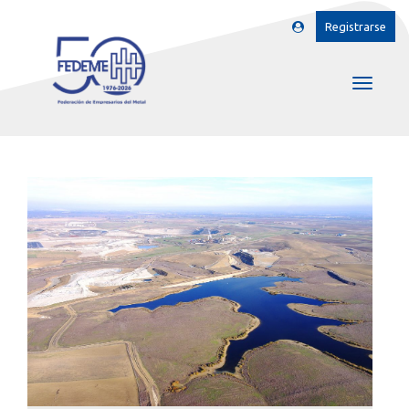
Registrarse