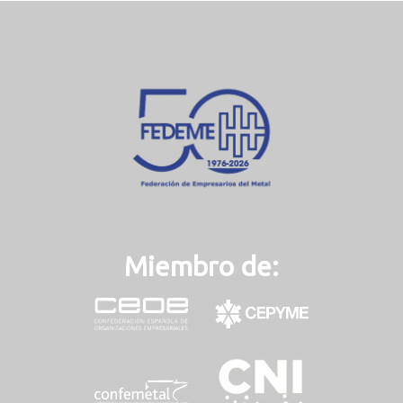
Miembro de: