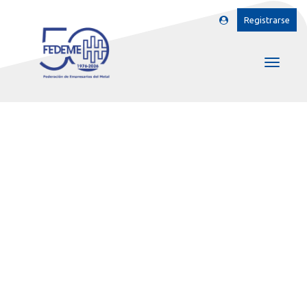
Registrarse