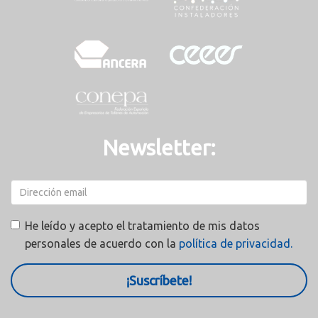
Newsletter:
He leído y acepto el tratamiento de mis datos
personales de acuerdo con la
política de privacidad.
¡Suscríbete!