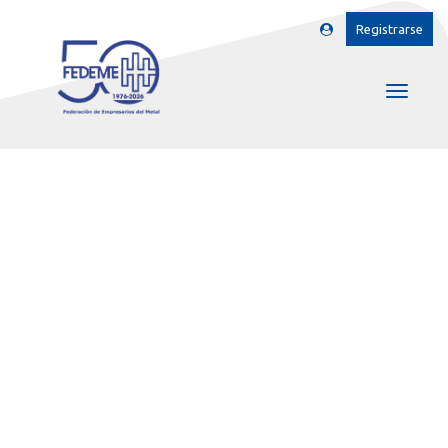
Registrarse