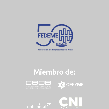
Miembro de: