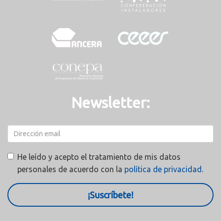
Newsletter:
He leído y acepto el tratamiento de mis datos
personales de acuerdo con la
política de privacidad.
¡Suscríbete!