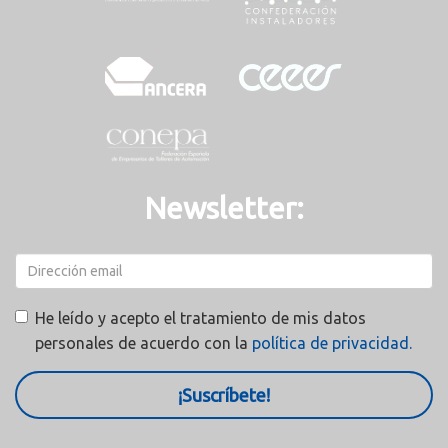
Newsletter:
He leído y acepto el tratamiento de mis datos
personales de acuerdo con la
política de privacidad.
¡Suscríbete!