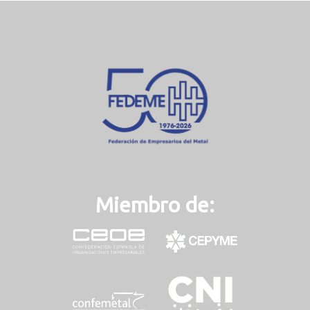
Miembro de: