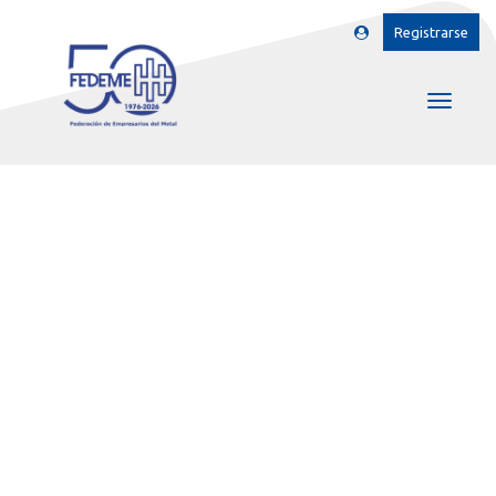
Registrarse