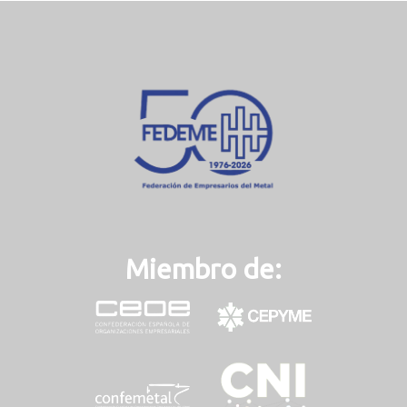
Miembro de: