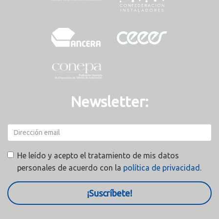
Newsletter:
He leído y acepto el tratamiento de mis datos
personales de acuerdo con la
política de privacidad.
¡Suscríbete!