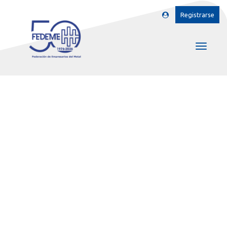
Registrarse