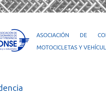
ASOCIACIÓN DE CON
MOTOCICLETAS Y VEHÍCUL
dencia