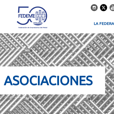
LA FEDER
ASOCIACIONES