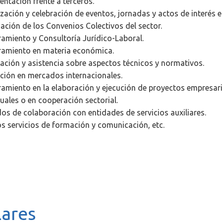
entación frente a terceros.
zación y celebración de eventos, jornadas y actos de interés e
ación de los Convenios Colectivos del sector.
amiento y Consultoría Jurídico-Laboral.
amiento en materia económica.
ación y asistencia sobre aspectos técnicos y normativos.
ión en mercados internacionales.
amiento en la elaboración y ejecución de proyectos empresari
duales o en cooperación sectorial.
os de colaboración con entidades de servicios auxiliares.
s servicios de formación y comunicación, etc.
lares