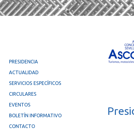
PRESIDENCIA
.
ACTUALIDAD
SERVICIOS ESPECÍFICOS
CIRCULARES
EVENTOS
Presi
BOLETÍN INFORMATIVO
CONTACTO