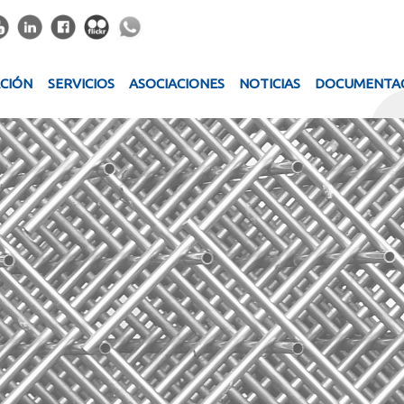
ACIÓN
SERVICIOS
ASOCIACIONES
NOTICIAS
DOCUMENTA