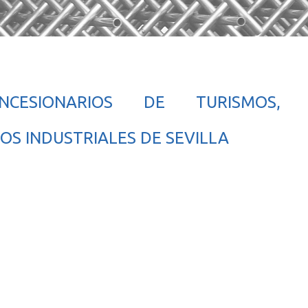
CESIONARIOS DE TURISMOS,
OS INDUSTRIALES DE SEVILLA