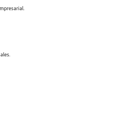
mpresarial.
ales.