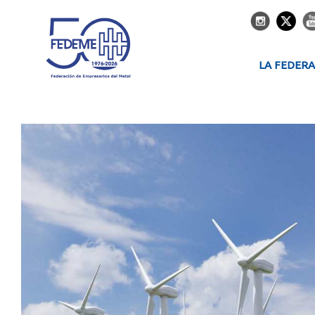
LA FEDER