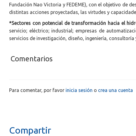
Fundación Nao Victoria y FEDEME), con el objetivo de de
distintas acciones proyectadas, las virtudes y capacidade
*Sectores con potencial de transformación hacia el hid
servicio; eléctrico; industrial; empresas de automatizac
servicios de investigación, diseño, ingeniería, consultoría
Comentarios
Para comentar, por favor
inicia sesión
o
crea una cuenta