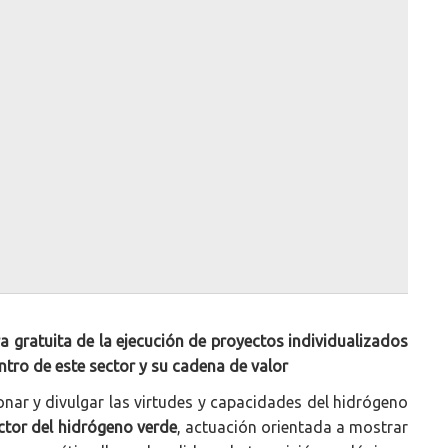
a gratuita de la ejecución de proyectos individualizados
ntro de este sector y su cadena de valor
onar y divulgar las virtudes y capacidades del hidrógeno
ctor del hidrógeno verde
, actuación orientada a mostrar