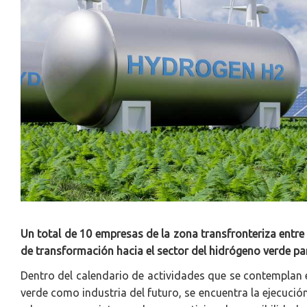
Un total de 10 empresas de la zona transfronteriza entre
de transformación hacia el sector del hidrógeno verde pa
Dentro del calendario de actividades que se contemplan
verde como industria del futuro, se encuentra la ejecució