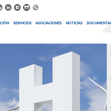
ACIÓN
SERVICIOS
ASOCIACIONES
NOTICIAS
DOCUMENTA