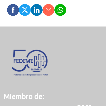
Miembro de: