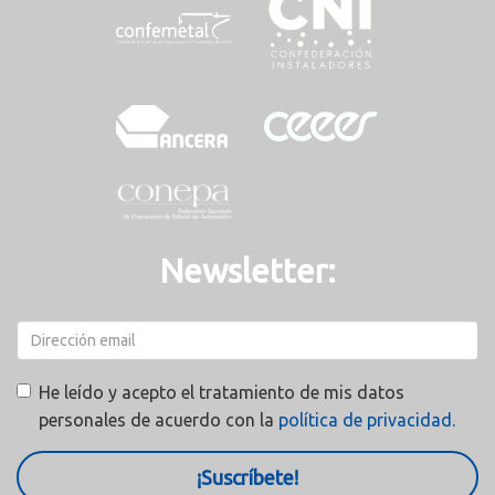
Newsletter:
He leído y acepto el tratamiento de mis datos
personales de acuerdo con la
política de privacidad.
¡Suscríbete!