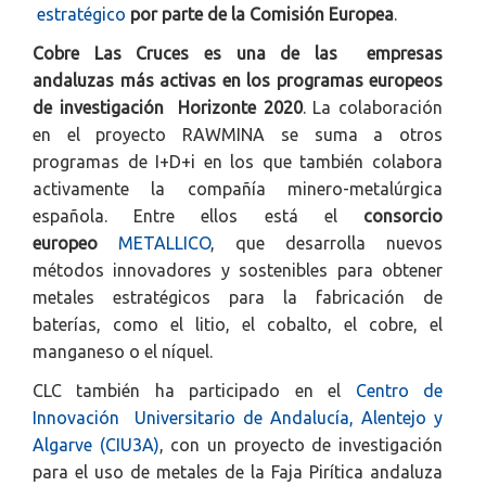
estratégico
por parte de la Comisión Europea
.
Cobre Las Cruces es una de las empresas
andaluzas más activas en los programas europeos
de investigación Horizonte 2020
. La colaboración
en el proyecto RAWMINA se suma a otros
programas de I+D+i en los que también colabora
activamente la compañía minero-metalúrgica
española. Entre ellos está el
consorcio
europeo
METALLICO
, que desarrolla nuevos
métodos innovadores y sostenibles para obtener
metales estratégicos para la fabricación de
baterías, como el litio, el cobalto, el cobre, el
manganeso o el níquel.
CLC también ha participado en el
Centro de
Innovación Universitario de Andalucía, Alentejo y
Algarve (CIU3A)
, con un proyecto de investigación
para el uso de metales de la Faja Pirítica andaluza