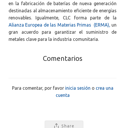
en la fabricación de baterías de nueva generación
destinadas al almacenamiento eficiente de energías
renovables. Igualmente, CLC forma parte de la
Alianza Europea de las Materias Primas (ERMA),
un
gran acuerdo para garantizar el suministro de
metales clave para la industria comunitaria.
Comentarios
Para comentar, por favor
inicia sesión
o
crea una
cuenta
Share