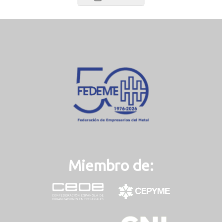
Miembro de: