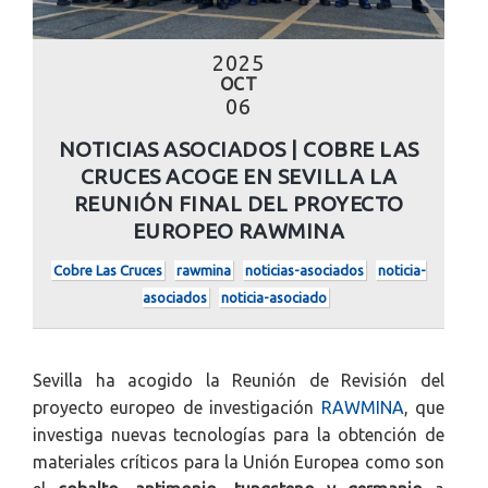
2025
OCT
06
NOTICIAS ASOCIADOS | COBRE LAS
CRUCES ACOGE EN SEVILLA LA
REUNIÓN FINAL DEL PROYECTO
EUROPEO RAWMINA
Cobre Las Cruces
rawmina
noticias-asociados
noticia-
asociados
noticia-asociado
Sevilla ha acogido la Reunión de Revisión del
proyecto europeo de investigación
RAWMINA
, que
investiga nuevas tecnologías para la obtención de
materiales críticos para la Unión Europea como son