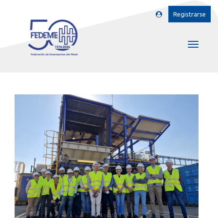
Registrarse