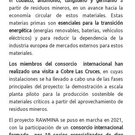
el
cobalto, antimonio, tungsteno y germanio
a
partir de residuos mineros, en un avance hacia la
economía circular de estos materiales. Estas
materias primas son
esenciales para la transición
energética
(energías renovables, baterías, vehículos
eléctricos) y para reducir la dependencia de la
industria europea de mercados externos para estos
materiales.
Los miembros del consorcio internacional han
realizado una visita a Cobre Las Cruces
, en cuyas
instalaciones se ha llevado a cabo una de las fases
principales del proyecto: la demostración a escala
planta piloto para la producción sostenible de
materiales críticos a partir del aprovechamiento de
residuos mineros.
El proyecto RAWMINA se puso en marcha en 2021,
con la participación de un
consorcio internacional