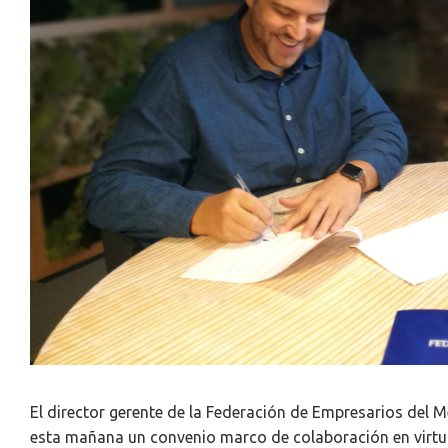
El director gerente de la Federación de Empresarios del M
esta mañana un convenio marco de colaboración en virtu