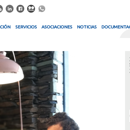
ACIÓN
SERVICIOS
ASOCIACIONES
NOTICIAS
DOCUMENTA