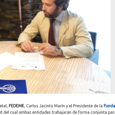
etal,
FEDEME
, Carlos Jacinto Marín y el Presidente de la
Funda
d del cual ambas entidades trabajarán de forma conjunta pa