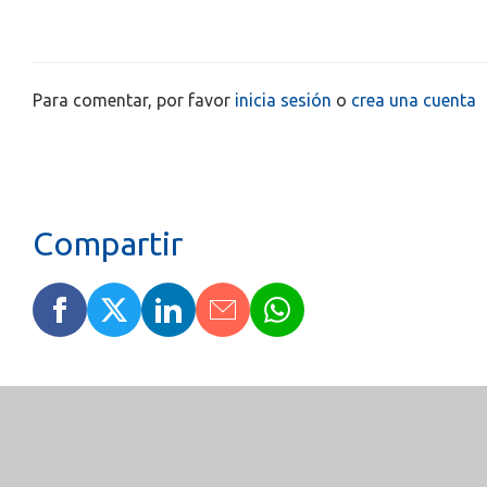
Para comentar, por favor
inicia sesión
o
crea una cuenta