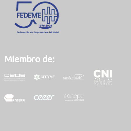
Miembro de: