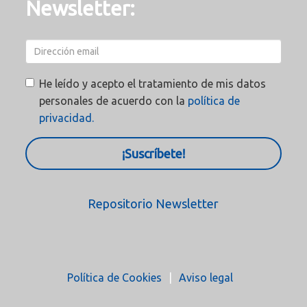
Newsletter:
He leído y acepto el tratamiento de mis datos
personales de acuerdo con la
política de
privacidad.
¡Suscríbete!
Repositorio Newsletter
Política de Cookies
Aviso legal