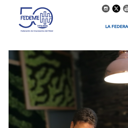
LA FEDER