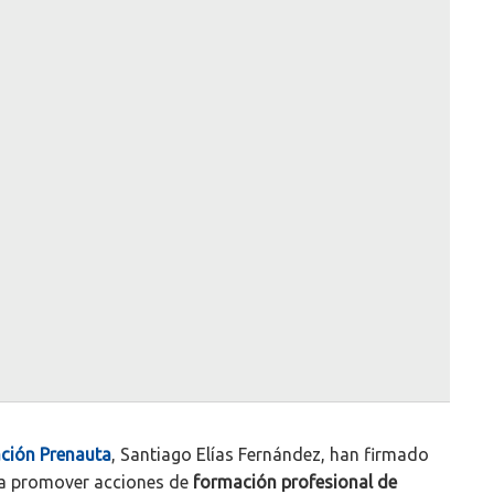
ción Prenauta
, Santiago Elías Fernández, han firmado
ra promover acciones de
formación profesional de