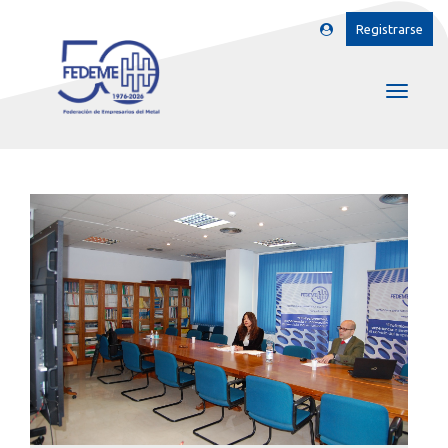
Registrarse