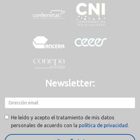
Newsletter:
He leído y acepto el tratamiento de mis datos
personales de acuerdo con la
política de privacidad.