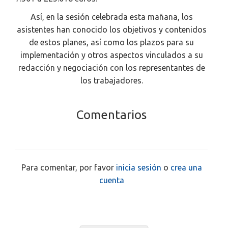
Así, en la sesión celebrada esta mañana, los
asistentes han conocido los objetivos y contenidos
de estos planes, así como los plazos para su
implementación y otros aspectos vinculados a su
redacción y negociación con los representantes de
los trabajadores.
Comentarios
Para comentar, por favor
inicia sesión
o
crea una
cuenta