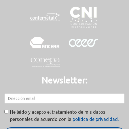
Newsletter:
He leído y acepto el tratamiento de mis datos
personales de acuerdo con la
política de privacidad.