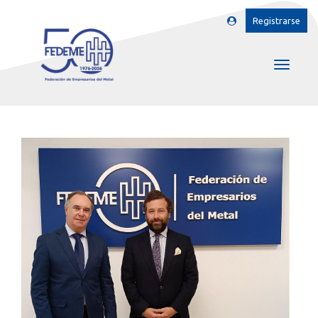
Registrarse