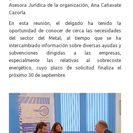
Asesora Jurídica de la organización, Ana Cañavate
Cazorla.
En esta reunión, el delgado ha tenido la
oportunidad de conocer de cerca las necesidades
del sector del Metal, al tiempo que se ha
intercambiado información sobre diversas ayudas y
subvenciones dirigidas a las empresas,
especialmente las relativas al sobrecoste
energético, cuyo plazo de solicitud finaliza el
próximo 30 de septiembre.