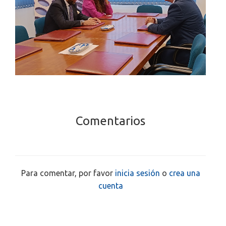
Comentarios
Para comentar, por favor
inicia sesión
o
crea una
cuenta