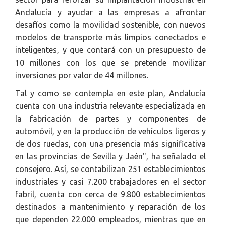
Andalucía y ayudar a las empresas a afrontar
desafíos como la movilidad sostenible, con nuevos
modelos de transporte más limpios conectados e
inteligentes, y que contará con un presupuesto de
10 millones con los que se pretende movilizar
inversiones por valor de 44 millones.
Tal y como se contempla en este plan, Andalucía
cuenta con una industria relevante especializada en
la fabricación de partes y componentes de
automóvil, y en la producción de vehículos ligeros y
de dos ruedas, con una presencia más significativa
en las provincias de Sevilla y Jaén", ha señalado el
consejero. Así, se contabilizan 251 establecimientos
industriales y casi 7.200 trabajadores en el sector
fabril, cuenta con cerca de 9.800 establecimientos
destinados a mantenimiento y reparación de los
que dependen 22.000 empleados, mientras que en