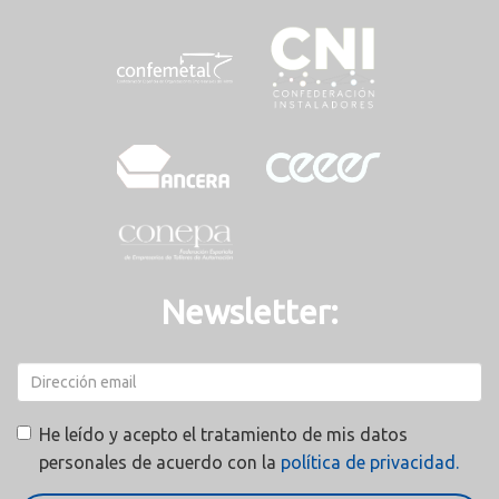
Newsletter:
He leído y acepto el tratamiento de mis datos
personales de acuerdo con la
política de privacidad.