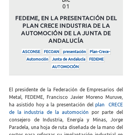
01
FEDEME, EN LA PRESENTACIÓN DEL
PLAN CRECE INDUSTRIA DE LA
AUTOMOCIÓN DE LA JUNTA DE
ANDALUCÍA
ASCONSE
FECOAN
presentación
Plan-Crece-
Automoción
Junta de Andalucía
FEDEME
AUTOMOCIÓN
El presidente de la Federación de Empresarios del
Metal, FEDEME, Francisco Javier Moreno Muruve,
ha asistido hoy a la presentación del
plan CRECE
de la industria de la automoción
por parte del
consejero de Industria, Energía y Minas, Jorge
Paradela, una hoja de ruta diseñada de la mano del
sector para reforzar su implantación industrial en