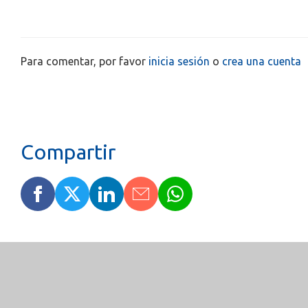
Para comentar, por favor
inicia sesión
o
crea una cuenta