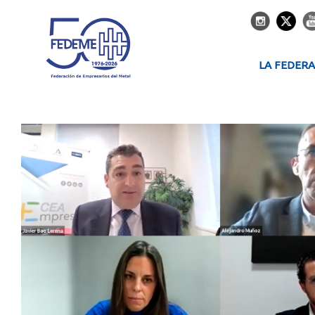
LA FEDER