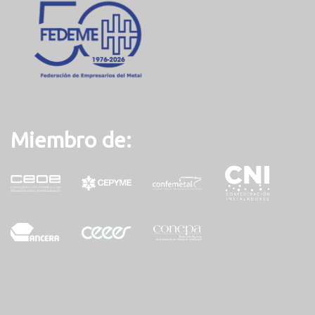
Miembro de: