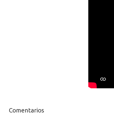
Comentarios