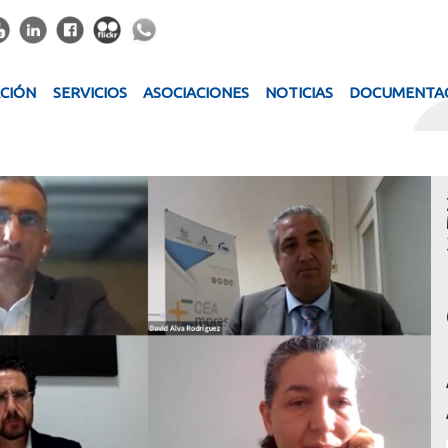
ACIÓN
SERVICIOS
ASOCIACIONES
NOTICIAS
DOCUMENTA