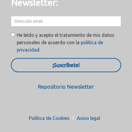
Newsletter:
He leído y acepto el tratamiento de mis datos
personales de acuerdo con la
política de
privacidad.
¡Suscríbete!
Repositorio Newsletter
Política de Cookies
Aviso legal