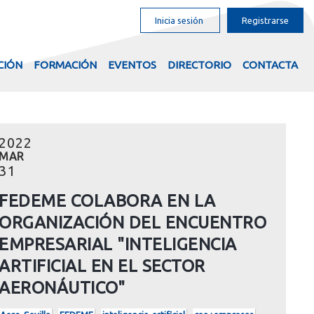
Inicia sesión
Registrarse
CIÓN
FORMACIÓN
EVENTOS
DIRECTORIO
CONTACTA
2022
MAR
31
FEDEME COLABORA EN LA
ORGANIZACIÓN DEL ENCUENTRO
EMPRESARIAL "INTELIGENCIA
ARTIFICIAL EN EL SECTOR
AERONÁUTICO"