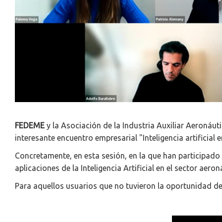
FEDEME
y la Asociación de la Industria Auxiliar Aeronáuti
interesante encuentro empresarial "Inteligencia artifici
Concretamente, en esta sesión, en la que han participado
aplicaciones de la Inteligencia Artificial en el sector aero
Para aquellos usuarios que no tuvieron la oportunidad de