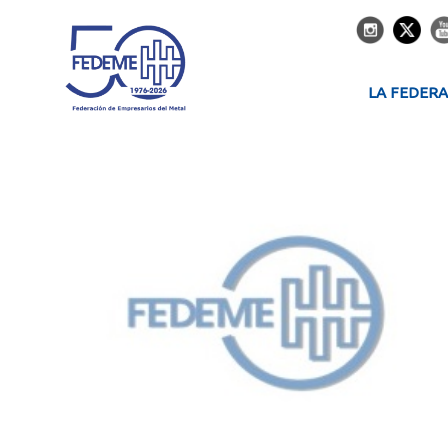
LA FEDER