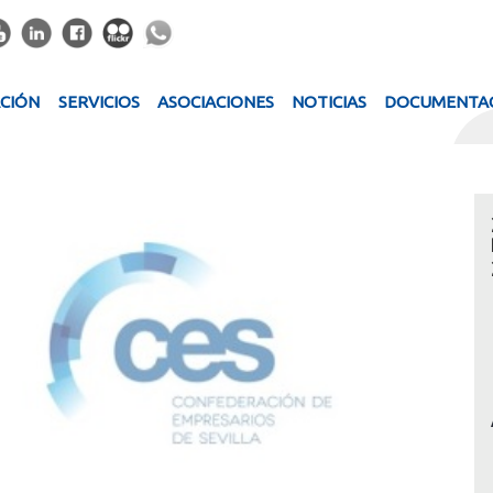
ACIÓN
SERVICIOS
ASOCIACIONES
NOTICIAS
DOCUMENTA