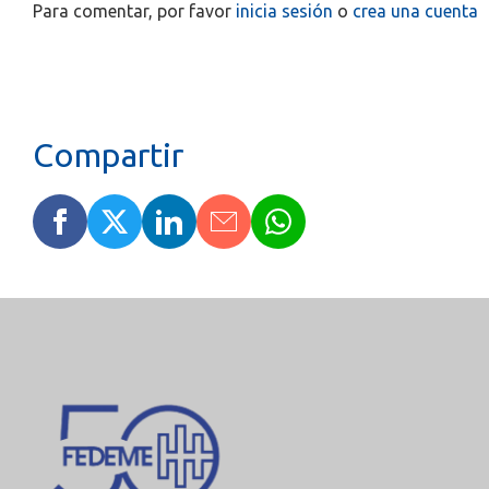
Para comentar, por favor
inicia sesión
o
crea una cuenta