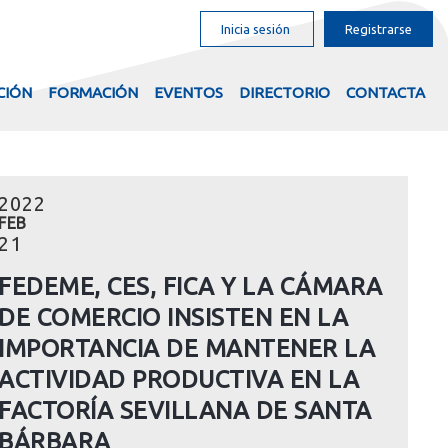
Inicia sesión
Registrarse
CIÓN
FORMACIÓN
EVENTOS
DIRECTORIO
CONTACTA
2022
FEB
21
FEDEME, CES, FICA Y LA CÁMARA
DE COMERCIO INSISTEN EN LA
IMPORTANCIA DE MANTENER LA
ACTIVIDAD PRODUCTIVA EN LA
FACTORÍA SEVILLANA DE SANTA
BÁRBARA