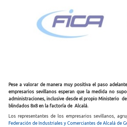
Pese a valorar de manera muy positiva el paso adelante
empresarios sevillanos esperan que la medida no supo
administraciones, inclusive desde el propio Ministerio 
blindados 8x8 en la factoría de Alcalá.
Los representantes de los empresarios sevillanos, ag
Federación de Industriales y Comerciantes de Alcalá de G