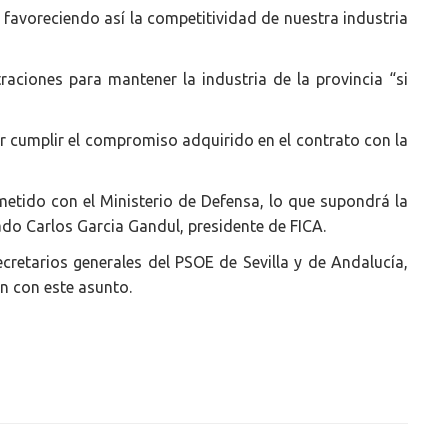
 favoreciendo así la competitividad de nuestra industria
aciones para mantener la industria de la provincia “si
er cumplir el compromiso adquirido en el contrato con la
metido con el Ministerio de Defensa, lo que supondrá la
dicado Carlos Garcia Gandul, presidente de FICA.
cretarios generales del PSOE de Sevilla y de Andalucía,
n con este asunto.