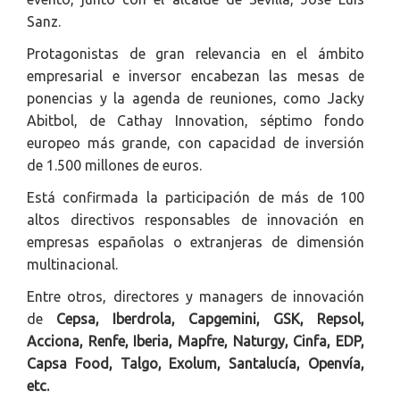
Sanz.
Protagonistas de gran relevancia en el ámbito
empresarial e inversor encabezan las mesas de
ponencias y la agenda de reuniones, como Jacky
Abitbol, de Cathay Innovation, séptimo fondo
europeo más grande, con capacidad de inversión
de 1.500 millones de euros.
Está confirmada la participación de más de 100
altos directivos responsables de innovación en
empresas españolas o extranjeras de dimensión
multinacional.
Entre otros, directores y managers de innovación
de
Cepsa, Iberdrola, Capgemini, GSK, Repsol,
Acciona, Renfe, Iberia, Mapfre, Naturgy, Cinfa, EDP,
Capsa Food, Talgo, Exolum, Santalucía, Openvía,
etc.