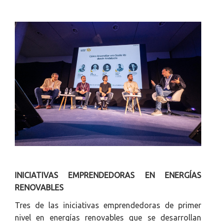
INICIATIVAS EMPRENDEDORAS EN ENERGÍAS
RENOVABLES
Tres de las iniciativas emprendedoras de primer
nivel en energías renovables que se desarrollan