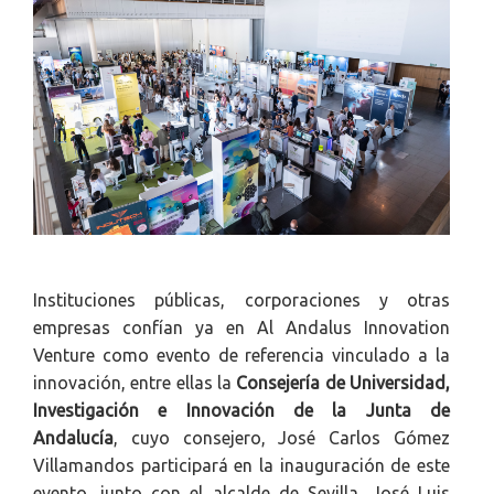
Instituciones públicas, corporaciones y otras
empresas confían ya en Al Andalus Innovation
Venture como evento de referencia vinculado a la
innovación, entre ellas la
Consejería de Universidad,
Investigación e Innovación de la Junta de
Andalucía
, cuyo consejero, José Carlos Gómez
Villamandos participará en la inauguración de este
evento, junto con el alcalde de Sevilla, José Luis