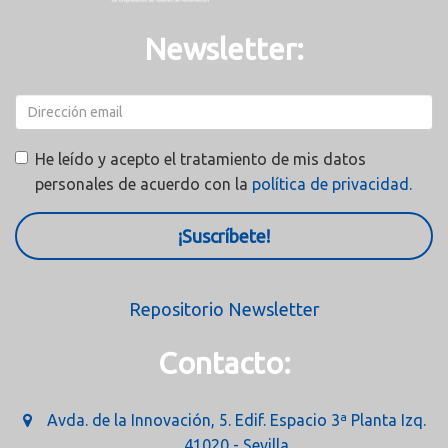
Newsletter:
He leído y acepto el tratamiento de mis datos
personales de acuerdo con la
política de privacidad.
¡Suscríbete!
Repositorio Newsletter
Contacto:
Avda. de la Innovación, 5. Edif. Espacio 3ª Planta Izq.
41020 - Sevilla