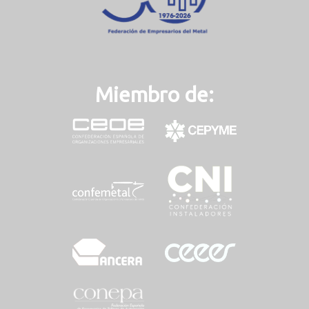
Miembro de: