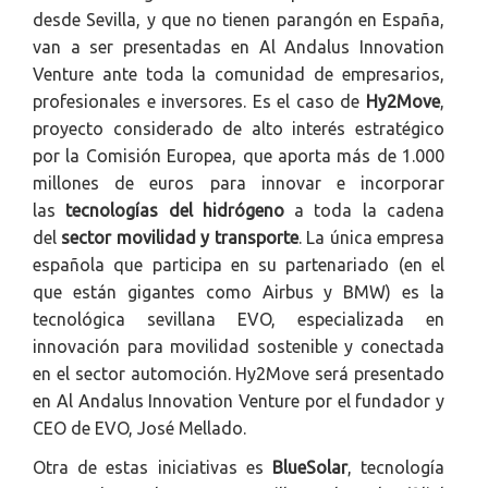
desde Sevilla, y que no tienen parangón en España,
van a ser presentadas en Al Andalus Innovation
Venture ante toda la comunidad de empresarios,
profesionales e inversores. Es el caso de
Hy2Move
,
proyecto considerado de alto interés estratégico
por la Comisión Europea, que aporta más de 1.000
millones de euros para innovar e incorporar
las
tecnologías del hidrógeno
a toda la cadena
del
sector movilidad
y transporte
. La única empresa
española que participa en su partenariado (en el
que están gigantes como Airbus y BMW) es la
tecnológica sevillana EVO, especializada en
innovación para movilidad sostenible y conectada
en el sector automoción. Hy2Move será presentado
en Al Andalus Innovation Venture por el fundador y
CEO de EVO, José Mellado.
Otra de estas iniciativas es
BlueSolar
, tecnología