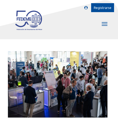
Registrarse