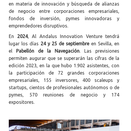
en materia de innovación y búsqueda de alianzas
de negocio entre corporaciones empresariales,
fondos de inversión, pymes innovadoras y
emprendedores disruptivos.
En
2024
, Al Andalus Innovation Venture tendrá
lugar los días
24 y 25 de septiembre
en Sevilla, en
el
Pabellón de la Navegación
. Las previsiones
permiten augurar que se superarán las cifras de la
edición 2023, en la que hubo 1.902 asistentes, con
la participación de 72 grandes corporaciones
empresariales, 155 inversores, 400 scaleups y
startups, cientos de profesionales autónomos o de
pymes, 570 reuniones de negocio y 174
expositores.