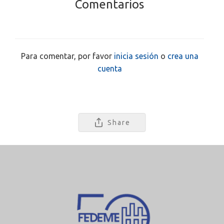
Comentarios
Para comentar, por favor
inicia sesión
o
crea una
cuenta
Share