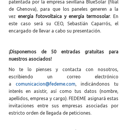
patentada por la empresa sevillana BlueSolar (filial
de Ghenova), para que los paneles generen a la
vez
energía fotovoltaica y energía termosolar
. En
este caso será su CEO, Sebastián Caparrós, el
encargado de llevar a cabo su presentación.
¡Disponemos de 50 entradas gratuitas para
nuestros asociados!
No te lo pienses y contacta con nosotros,
escribiendo un correo electrónico
a
comunicacion@fedeme.com
, indicándonos tu
interés en asistir, así como tus datos (nombre,
apellidos, empresa y cargo). FEDEME asignará estas
invitaciones entre sus empresas asociadas por
estricto orden de llegada de peticiones.