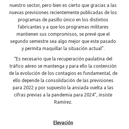
nuestro sector, pero bien es cierto que gracias a las
nuevas previsiones recientemente publicadas de los
programas de pasillo único en los distintos
fabricantes y a que los programas militares
mantienen sus compromisos, se prevé que el
segundo semestre sea algo mejor que este pasado
y permita maquillar la situación actual”.
“Es necesario que la recuperación paulatina del
tráfico aéreo se mantenga y para ello la contención
de la evolución de los contagios es fundamental, de
ello depende la consolidación de las previsiones
para 2022 y por supuesto la ansiada vuelta a las
cifras previas a la pandemia para 2024”, insiste
Ramírez.
Elevación