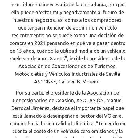
incertidumbre innecesaria en la ciudadanía, porque
ello puede afectar muy negativamente al futuro de
nuestros negocios, así como a los compradores
que tengan intención de adquirir un vehículo
recientemente: no se puede tomar una decisión de
compra en 2021 pensando en qué va a pasar dentro
de 15 años, cuando la utilidad media de un vehículo
suele ser de unos 8 años”, incide la presidenta de la
Asociación de Concesionarios de Turismos,
Motocicletas y Vehículos Industriales de Sevilla
ASCONSE, Carmen B. Moreno.
Por su parte, el presidente de la Asociación de
Concesionarios de Ocasión, ASOCASIÓN, Manuel
Berrocal Jiménez, destaca el importante papel que
está llamado a desempeñar el sector del VO en el
camino hacia la neutralidad climática. “Teniendo en
cuenta el coste de un vehículo cero emisiones y la