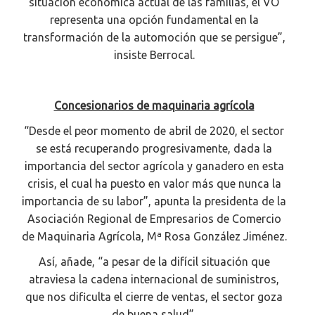
situación económica actual de las familias, el VO
representa una opción fundamental en la
transformación de la automoción que se persigue”,
insiste Berrocal.
Concesionarios de maquinaria agrícola
“Desde el peor momento de abril de 2020, el sector
se está recuperando progresivamente, dada la
importancia del sector agrícola y ganadero en esta
crisis, el cual ha puesto en valor más que nunca la
importancia de su labor”, apunta la presidenta de la
Asociación Regional de Empresarios de Comercio
de Maquinaria Agrícola, Mª Rosa González Jiménez.
Así, añade, “a pesar de la difícil situación que
atraviesa la cadena internacional de suministros,
que nos dificulta el cierre de ventas, el sector goza
de buena salud”.