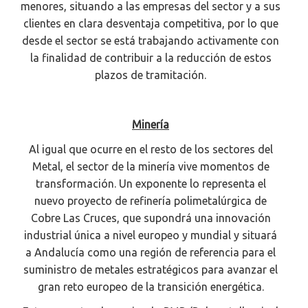
menores, situando a las empresas del sector y a sus
clientes en clara desventaja competitiva, por lo que
desde el sector se está trabajando activamente con
la finalidad de contribuir a la reducción de estos
plazos de tramitación.
Minería
Al igual que ocurre en el resto de los sectores del
Metal, el sector de la minería vive momentos de
transformación. Un exponente lo representa el
nuevo proyecto de refinería polimetalúrgica de
Cobre Las Cruces, que supondrá una innovación
industrial única a nivel europeo y mundial y situará
a Andalucía como una región de referencia para el
suministro de metales estratégicos para avanzar el
gran reto europeo de la transición energética.