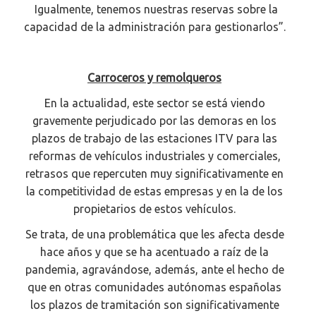
Igualmente, tenemos nuestras reservas sobre la
capacidad de la administración para gestionarlos”.
Carroceros y remolqueros
En la actualidad, este sector se está viendo
gravemente perjudicado por las demoras en los
plazos de trabajo de las estaciones ITV para las
reformas de vehículos industriales y comerciales,
retrasos que repercuten muy significativamente en
la competitividad de estas empresas y en la de los
propietarios de estos vehículos.
Se trata, de una problemática que les afecta desde
hace años y que se ha acentuado a raíz de la
pandemia, agravándose, además, ante el hecho de
que en otras comunidades autónomas españolas
los plazos de tramitación son significativamente