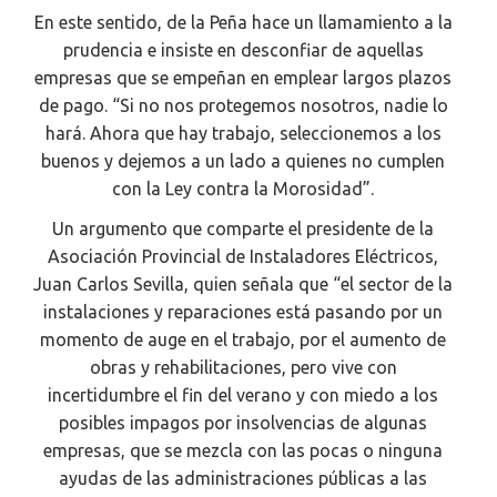
En este sentido, de la Peña hace un llamamiento a la
prudencia e insiste en desconfiar de aquellas
empresas que se empeñan en emplear largos plazos
de pago. “Si no nos protegemos nosotros, nadie lo
hará. Ahora que hay trabajo, seleccionemos a los
buenos y dejemos a un lado a quienes no cumplen
con la Ley contra la Morosidad”.
Un argumento que comparte el presidente de la
Asociación Provincial de Instaladores Eléctricos,
Juan Carlos Sevilla, quien señala que “el sector de la
instalaciones y reparaciones está pasando por un
momento de auge en el trabajo, por el aumento de
obras y rehabilitaciones, pero vive con
incertidumbre el fin del verano y con miedo a los
posibles impagos por insolvencias de algunas
empresas, que se mezcla con las pocas o ninguna
ayudas de las administraciones públicas a las