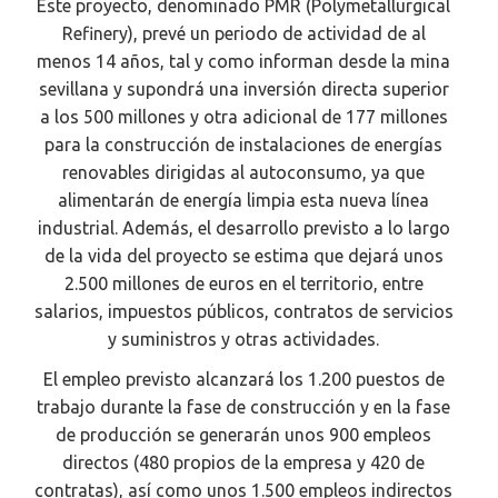
Este proyecto, denominado PMR (Polymetallurgical
Refinery), prevé un periodo de actividad de al
menos 14 años, tal y como informan desde la mina
sevillana y supondrá una inversión directa superior
a los 500 millones y otra adicional de 177 millones
para la construcción de instalaciones de energías
renovables dirigidas al autoconsumo, ya que
alimentarán de energía limpia esta nueva línea
industrial. Además, el desarrollo previsto a lo largo
de la vida del proyecto se estima que dejará unos
2.500 millones de euros en el territorio, entre
salarios, impuestos públicos, contratos de servicios
y suministros y otras actividades.
El empleo previsto alcanzará los 1.200 puestos de
trabajo durante la fase de construcción y en la fase
de producción se generarán unos 900 empleos
directos (480 propios de la empresa y 420 de
contratas), así como unos 1.500 empleos indirectos