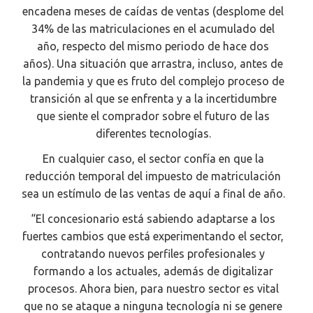
encadena meses de caídas de ventas (desplome del
34% de las matriculaciones en el acumulado del
año, respecto del mismo periodo de hace dos
años). Una situación que arrastra, incluso, antes de
la pandemia y que es fruto del complejo proceso de
transición al que se enfrenta y a la incertidumbre
que siente el comprador sobre el futuro de las
diferentes tecnologías.
En cualquier caso, el sector confía en que la
reducción temporal del impuesto de matriculación
sea un estímulo de las ventas de aquí a final de año.
“El concesionario está sabiendo adaptarse a los
fuertes cambios que está experimentando el sector,
contratando nuevos perfiles profesionales y
formando a los actuales, además de digitalizar
procesos. Ahora bien, para nuestro sector es vital
que no se ataque a ninguna tecnología ni se genere