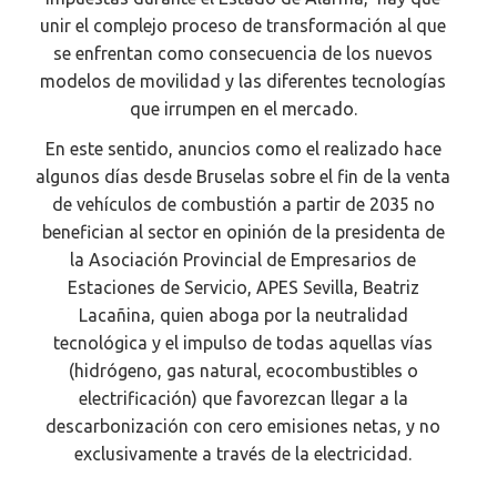
unir el complejo proceso de transformación al que
se enfrentan como consecuencia de los nuevos
modelos de movilidad y las diferentes tecnologías
que irrumpen en el mercado.
En este sentido, anuncios como el realizado hace
algunos días desde Bruselas sobre el fin de la venta
de vehículos de combustión a partir de 2035 no
benefician al sector en opinión de la presidenta de
la Asociación Provincial de Empresarios de
Estaciones de Servicio, APES Sevilla, Beatriz
Lacañina, quien aboga por la neutralidad
tecnológica y el impulso de todas aquellas vías
(hidrógeno, gas natural, ecocombustibles o
electrificación) que favorezcan llegar a la
descarbonización con cero emisiones netas, y no
exclusivamente a través de la electricidad.