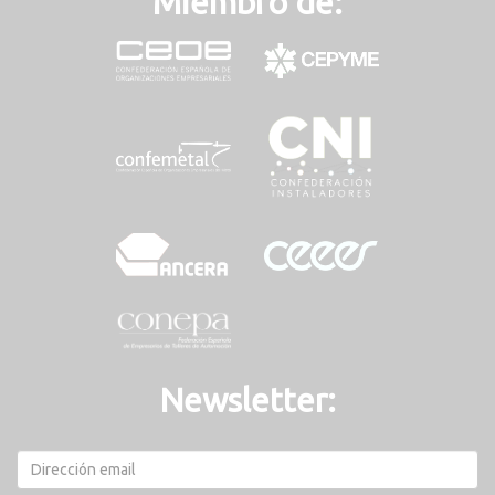
Miembro de:
Newsletter: