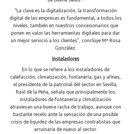
“La clave es la digitalización, la transformación
digital de las empresas es fundamental, a todos los
niveles, también en nuestros concesionarios que
ponen en valor las herramientas digitales para dar
un mejor servicio a los clientes”, concluye Mª Rosa
González.
Instaladores
En lo que se refiere a los instaladores de
calefacción, climatización, fontanería, gas y afines,
el presidente de la patronal del sector en Sevilla,
Raúl de la Peña, señala que principalmente los
instaladores de fontanería y climatización
atraviesan una buena racha de trabajo, aunque con
bastante recelo ante la sensación de una posible
crisis de liquidez de las empresas contratistas que
arruinaría de nuevo al sector.