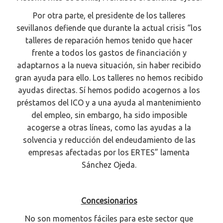
Por otra parte, el presidente de los talleres
sevillanos defiende que durante la actual crisis “los
talleres de reparación hemos tenido que hacer
frente a todos los gastos de financiación y
adaptarnos a la nueva situación, sin haber recibido
gran ayuda para ello. Los talleres no hemos recibido
ayudas directas. Sí hemos podido acogernos a los
préstamos del ICO y a una ayuda al mantenimiento
del empleo, sin embargo, ha sido imposible
acogerse a otras líneas, como las ayudas a la
solvencia y reducción del endeudamiento de las
empresas afectadas por los ERTES” lamenta
Sánchez Ojeda.
Concesionarios
No son momentos fáciles para este sector que