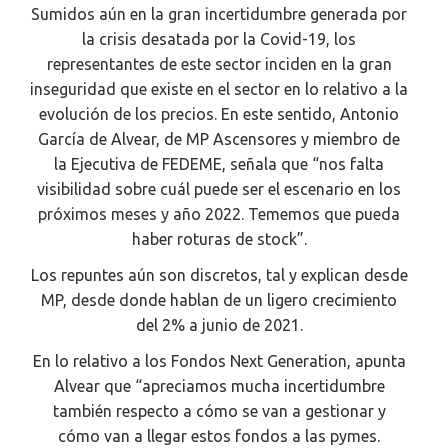
Sumidos aún en la gran incertidumbre generada por
la crisis desatada por la Covid-19, los
representantes de este sector inciden en la gran
inseguridad que existe en el sector en lo relativo a la
evolución de los precios. En este sentido, Antonio
García de Alvear, de MP Ascensores y miembro de
la Ejecutiva de FEDEME, señala que “nos falta
visibilidad sobre cuál puede ser el escenario en los
próximos meses y año 2022. Tememos que pueda
haber roturas de stock”.
Los repuntes aún son discretos, tal y explican desde
MP, desde donde hablan de un ligero crecimiento
del 2% a junio de 2021.
En lo relativo a los Fondos Next Generation, apunta
Alvear que “apreciamos mucha incertidumbre
también respecto a cómo se van a gestionar y
cómo van a llegar estos fondos a las pymes.