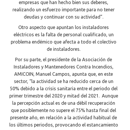
empresas que han hecho bien sus deberes,
realizando un esfuerzo importante para no tener
deudas y continuar con su actividad”.
Otro aspecto que apuntan los instaladores
eléctricos es la falta de personal cualificado, un
problema endémico que afecta a todo el colectivo
de instaladores.
Por su parte, el presidente de la Asociación de
Instaladores y Mantenedores Contra Incendios,
AMICOIN, Manuel Campos, apunta que, en este
sector, “la actividad se ha reducido cerca de un
50% debido a la crisis sanitaria entre el periodo del
primer trimestre del 2020 y mitad del 2021. Aunque
la percepción actual es de una débil recuperación
que posiblemente no supere el 75% hasta final del
presente año, en relación a la actividad habitual de
los últimos periodos, provocando el estancamiento