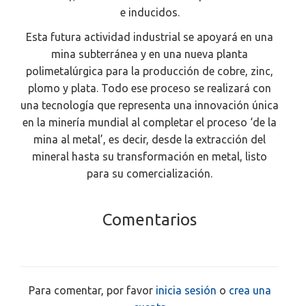
e inducidos.
Esta futura actividad industrial se apoyará en una
mina subterránea y en una nueva planta
polimetalúrgica para la producción de cobre, zinc,
plomo y plata. Todo ese proceso se realizará con
una tecnología que representa una innovación única
en la minería mundial al completar el proceso ‘de la
mina al metal’, es decir, desde la extracción del
mineral hasta su transformación en metal, listo
para su comercialización.
Comentarios
Para comentar, por favor
inicia sesión
o
crea una