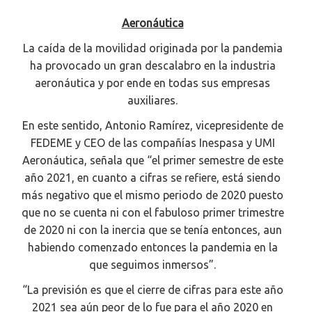
Aeronáutica
La caída de la movilidad originada por la pandemia
ha provocado un gran descalabro en la industria
aeronáutica y por ende en todas sus empresas
auxiliares.
En este sentido, Antonio Ramírez, vicepresidente de
FEDEME y CEO de las compañías Inespasa y UMI
Aeronáutica, señala que “el primer semestre de este
año 2021, en cuanto a cifras se refiere, está siendo
más negativo que el mismo periodo de 2020 puesto
que no se cuenta ni con el fabuloso primer trimestre
de 2020 ni con la inercia que se tenía entonces, aun
habiendo comenzado entonces la pandemia en la
que seguimos inmersos”.
“La previsión es que el cierre de cifras para este año
2021 sea aún peor de lo fue para el año 2020 en