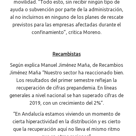
movilidad. “Todo esto, sin recibir ningún tipo de
ayuda o subvención por parte de la administración,
al no incluirnos en ninguno de los planes de rescate
previstos para las empresas afectadas durante el
confinamiento”, critica Moreno.
Recambistas
Según explica Manuel Jiménez Maña, de Recambios
Jiménez Maña “Nuestro sector ha reaccionado bien.
Los resultados del primer semestre reflejan la
recuperación de cifras prepandemia. En líneas
generales a nivel nacional se han superado cifras de
2019, con un crecimiento del 2%”.
“En Andalucía estamos viviendo un momento de
cierta hiperactividad en la distribución y es cierto
que la recuperación aquí no lleva el mismo ritmo