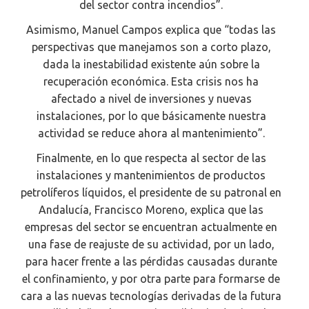
del sector contra incendios”.
Asimismo, Manuel Campos explica que “todas las
perspectivas que manejamos son a corto plazo,
dada la inestabilidad existente aún sobre la
recuperación económica. Esta crisis nos ha
afectado a nivel de inversiones y nuevas
instalaciones, por lo que básicamente nuestra
actividad se reduce ahora al mantenimiento”.
Finalmente, en lo que respecta al sector de las
instalaciones y mantenimientos de productos
petrolíferos líquidos, el presidente de su patronal en
Andalucía, Francisco Moreno, explica que las
empresas del sector se encuentran actualmente en
una fase de reajuste de su actividad, por un lado,
para hacer frente a las pérdidas causadas durante
el confinamiento, y por otra parte para formarse de
cara a las nuevas tecnologías derivadas de la futura