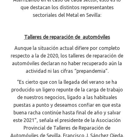
que destacan los distintos representantes
sectoriales del Metal en Sevilla:
Talleres de reparación de automóviles
Aunque la situación actual difiere por completo
respecto a la de 2020, los talleres de reparación de
automóviles declaran no haber recuperado aún la
actividad ni las cifras “prepandemia”.
“Es cierto que con la llegada del verano se ha
producido un ligero repunte de la carga de trabajo
de nuestros negocios, ligado a las habituales
puestas a punto y deseamos confiar en que esta
buena racha continúe hasta final de año y salvar
este 2021”, señala el presidente de la Asociación
Provincial de Talleres de Reparación de
Automóviles de Sevilla, Francisco J. Sánchez Ojeda.