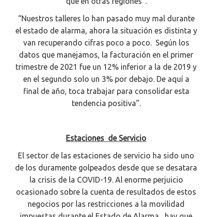
que en otras regiones”.
“Nuestros talleres lo han pasado muy mal durante
el estado de alarma, ahora la situación es distinta y
van recuperando cifras poco a poco. Según los
datos que manejamos, la facturación en el primer
trimestre de 2021 fue un 12% inferior a la de 2019 y
en el segundo solo un 3% por debajo. De aquí a
final de año, toca trabajar para consolidar esta
tendencia positiva”.
Estaciones de Servicio
El sector de las estaciones de servicio ha sido uno
de los duramente golpeados desde que se desatara
la crisis de la COVID-19. Al enorme perjuicio
ocasionado sobre la cuenta de resultados de estos
negocios por las restricciones a la movilidad
impuestas durante el Estado de Alarma, hay que