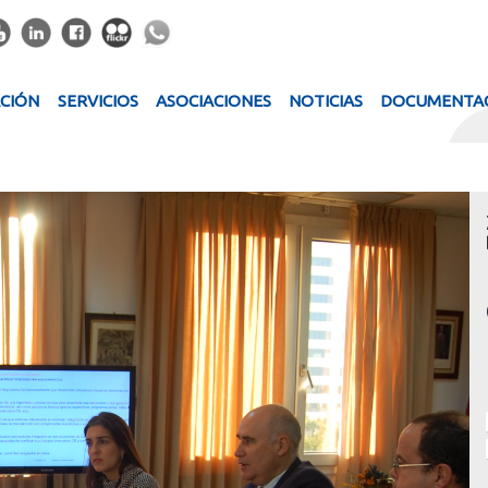
ACIÓN
SERVICIOS
ASOCIACIONES
NOTICIAS
DOCUMENTA