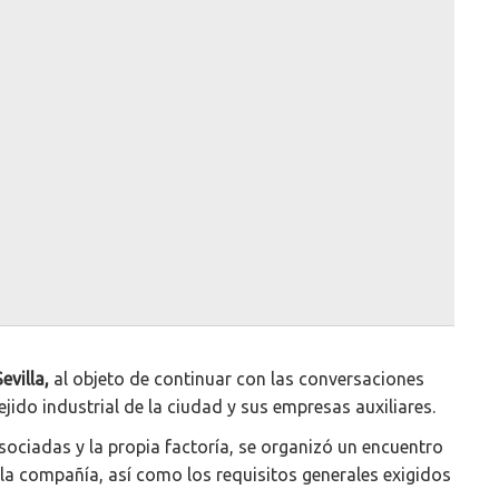
evilla,
al objeto de continuar con las conversaciones
ido industrial de la ciudad y sus empresas auxiliares.
asociadas y la propia factoría, se organizó un encuentro
a compañía, así como los requisitos generales exigidos