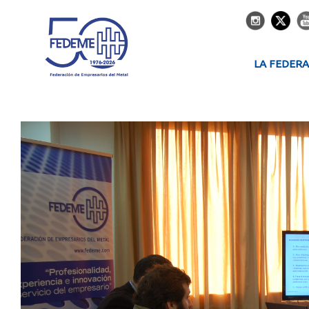
LA FEDER