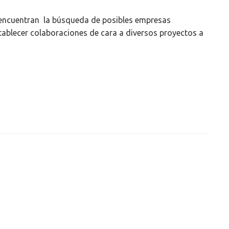
se encuentran la búsqueda de posibles empresas
stablecer colaboraciones de cara a diversos proyectos a