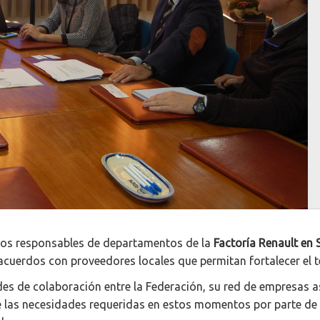
rios responsables de departamentos de la
Factoría Renault en S
uerdos con proveedores locales que permitan fortalecer el tej
dades de colaboración entre la Federación, su red de empresas 
 las necesidades requeridas en estos momentos por parte de l