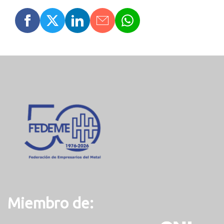
Miembro de: