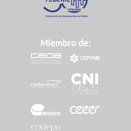
Miembro de: