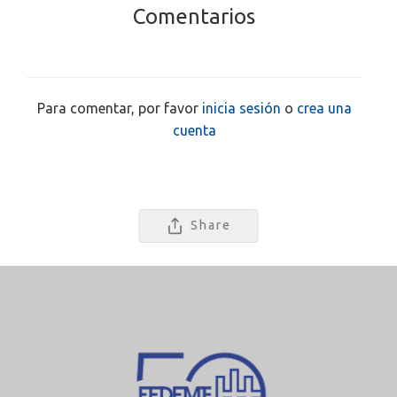
Comentarios
Para comentar, por favor
inicia sesión
o
crea una
cuenta
Share