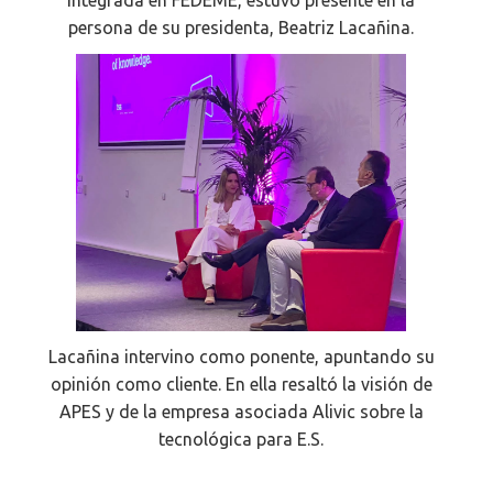
integrada en FEDEME, estuvo presente en la
persona de su presidenta, Beatriz Lacañina.
Lacañina intervino como ponente, apuntando su
opinión como cliente. En ella resaltó la visión de
APES y de la empresa asociada Alivic sobre la
tecnológica para E.S.