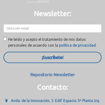
Newsletter:
He leído y acepto el tratamiento de mis datos
personales de acuerdo con la
política de privacidad.
¡Suscríbete!
Repositorio Newsletter
Contacto:
Avda. de la Innovación, 5. Edif. Espacio 3ª Planta Izq.