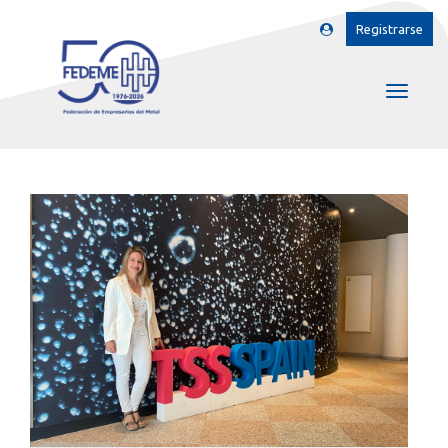
Registrarse