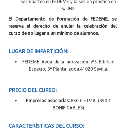
se imparten en FEDEME y la sesión práctica en
SailH2.
El Departamento de Formación de FEDEME, se
reserva el derecho de anular la celebración del
curso de no llegar a un mínimo de alumnos.
LUGAR DE IMPARTICIÓN:
FEDEME. Avda. de la Innovación nº5. Edificio
Espacio, 3ª Planta Izqda.41020 Sevilla.
PRECIO DEL CURSO:
Empresas asociadas:
850 € + I.V.A (390 €
BONIFICABLES)
CARACTERÍSTICAS DEL CURSO: