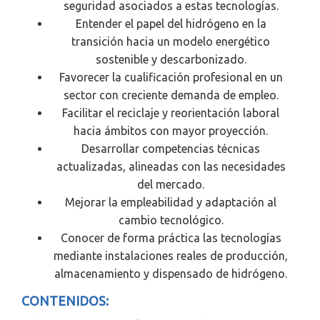
seguridad asociados a estas tecnologías.
Entender el papel del hidrógeno en la
transición hacia un modelo energético
sostenible y descarbonizado.
Favorecer la cualificación profesional en un
sector con creciente demanda de empleo.
Facilitar el reciclaje y reorientación laboral
hacia ámbitos con mayor proyección.
Desarrollar competencias técnicas
actualizadas, alineadas con las necesidades
del mercado.
Mejorar la empleabilidad y adaptación al
cambio tecnológico.
Conocer de forma práctica las tecnologías
mediante instalaciones reales de producción,
almacenamiento y dispensado de hidrógeno.
CONTENIDOS: