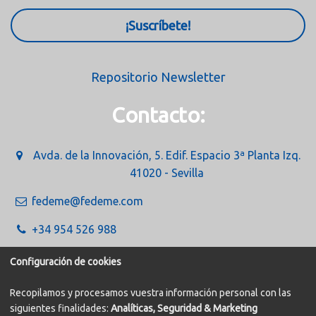
¡Suscríbete!
Repositorio Newsletter
Contacto:
Avda. de la Innovación, 5. Edif. Espacio 3ª Planta Izq.
41020 - Sevilla
fedeme@fedeme.com
+34 954 526 988
Configuración de cookies
Recopilamos y procesamos vuestra información personal con las
siguientes finalidades:
Analíticas, Seguridad & Marketing