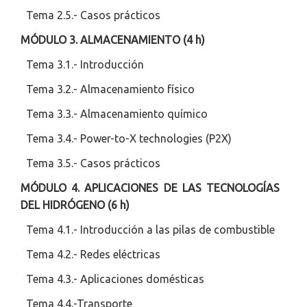
Tema 2.5.- Casos prácticos
MÓDULO 3. ALMACENAMIENTO (4 h)
Tema 3.1.- Introducción
Tema 3.2.- Almacenamiento físico
Tema 3.3.- Almacenamiento químico
Tema 3.4.- Power-to-X technologies (P2X)
Tema 3.5.- Casos prácticos
MÓDULO 4. APLICACIONES DE LAS TECNOLOGÍAS
DEL HIDRÓGENO (6 h)
Tema 4.1.- Introducción a las pilas de combustible
Tema 4.2.- Redes eléctricas
Tema 4.3.- Aplicaciones domésticas
Tema 4.4.-Transporte