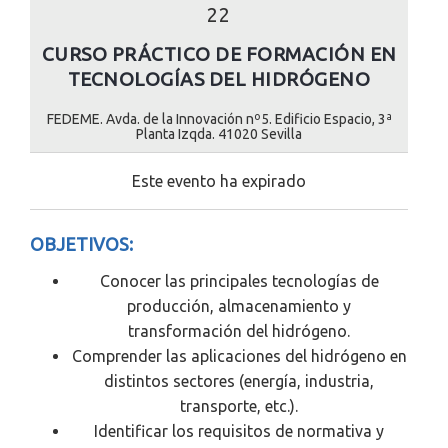
22
CURSO PRÁCTICO DE FORMACIÓN EN
TECNOLOGÍAS DEL HIDRÓGENO
FEDEME. Avda. de la Innovación nº5. Edificio Espacio, 3ª
Planta Izqda. 41020 Sevilla
Este evento ha expirado
OBJETIVOS:
Conocer las principales tecnologías de
producción, almacenamiento y
transformación del hidrógeno.
Comprender las aplicaciones del hidrógeno en
distintos sectores (energía, industria,
transporte, etc.).
Identificar los requisitos de normativa y