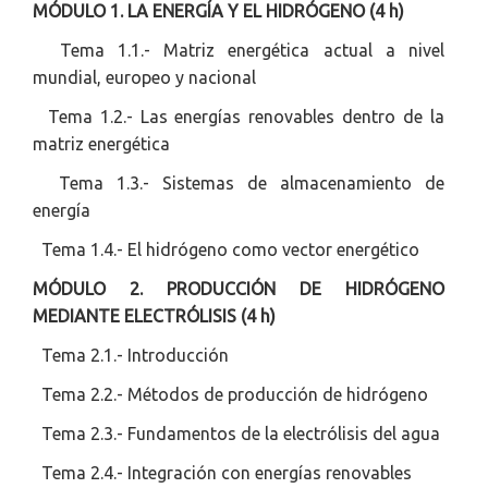
MÓDULO 1. LA ENERGÍA Y EL HIDRÓGENO (4 h)
Tema 1.1.- Matriz energética actual a nivel
mundial, europeo y nacional
Tema 1.2.- Las energías renovables dentro de la
matriz energética
Tema 1.3.- Sistemas de almacenamiento de
energía
Tema 1.4.- El hidrógeno como vector energético
MÓDULO 2. PRODUCCIÓN DE HIDRÓGENO
MEDIANTE ELECTRÓLISIS (4 h)
Tema 2.1.- Introducción
Tema 2.2.- Métodos de producción de hidrógeno
Tema 2.3.- Fundamentos de la electrólisis del agua
Tema 2.4.- Integración con energías renovables