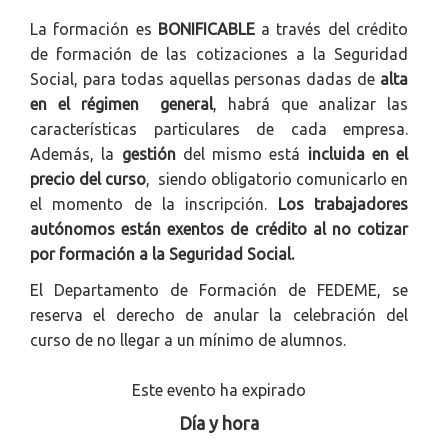
La formación es
BONIFICABLE
a través del crédito
de formación de las cotizaciones a la Seguridad
Social, para todas aquellas personas dadas de
alta
en el régimen general
, habrá que analizar las
características particulares de cada empresa.
Además, la
gestión
del mismo está
incluida en el
precio del curso
, siendo obligatorio comunicarlo en
el momento de la inscripción.
Los trabajadores
autónomos están exentos de crédito al no cotizar
por formación a la Seguridad Social.
El Departamento de Formación de FEDEME, se
reserva el derecho de anular la celebración del
curso de no llegar a un mínimo de alumnos.
Este evento ha expirado
Día y hora