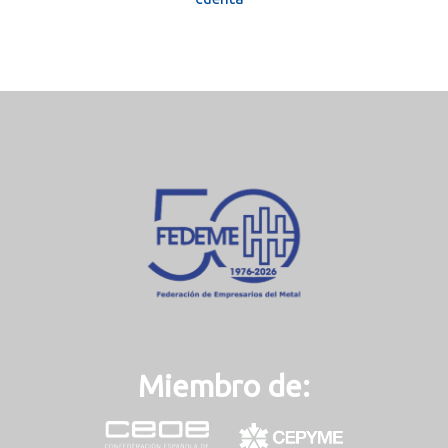
Miembro de: