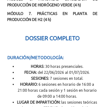
PRODUCCIÓN DE HIDRÓGENO VERDE (4 h)
MÓDULO 7. PRÁCTICAS EN PLANTA DE
PRODUCCIÓN DE H2 (4 h)
DOSSIER COMPLETO
DURACIÓN/METODOLOGÍA:
HORAS:
30 horas presenciales.
FECHA:
del 22/06/2026 al 01/07/2026.
SESIONES:
7 sesiones en total.
HORARIO:
6 sesiones en horario de 16:00 a
21:00 horas cada sesión y 1 sesión en horario
de 09:00 a 14:00 horas.
LUGAR DE IMPARTICIÓN:
las sesiones teóricas